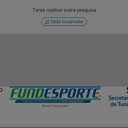
Tente realizar outra pesquisa
Tente novamente
O