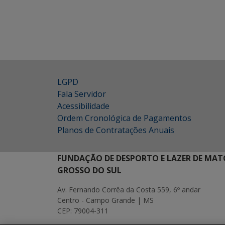
LGPD
Fala Servidor
Acessibilidade
Ordem Cronológica de Pagamentos
Planos de Contratações Anuais
FUNDAÇÃO DE DESPORTO E LAZER DE MAT
GROSSO DO SUL
Av. Fernando Corrêa da Costa 559, 6º andar
Centro - Campo Grande | MS
CEP: 79004-311