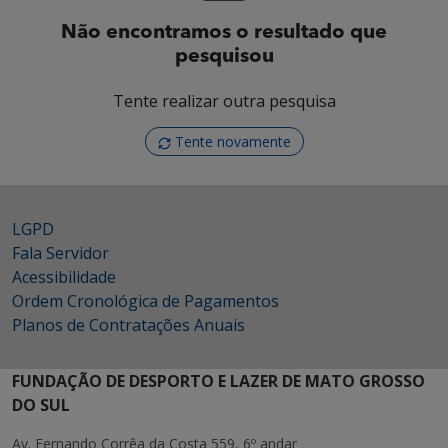
Não encontramos o resultado que
pesquisou
Tente realizar outra pesquisa
Tente novamente
LGPD
Fala Servidor
Acessibilidade
Ordem Cronológica de Pagamentos
Planos de Contratações Anuais
FUNDAÇÃO DE DESPORTO E LAZER DE MATO GROSSO
DO SUL
Av. Fernando Corrêa da Costa 559, 6º andar