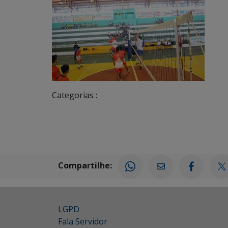
Categorias :
Compartilhe:
LGPD
Fala Servidor