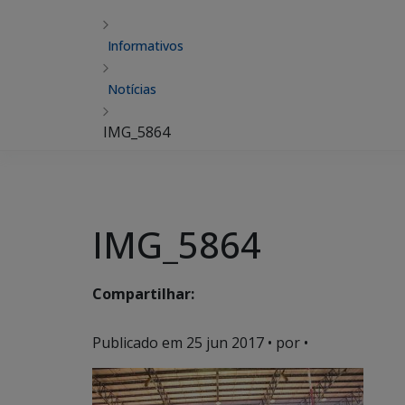
Informativos
Notícias
IMG_5864
IMG_5864
Compartilhar:
Publicado em
25 jun 2017
• por •