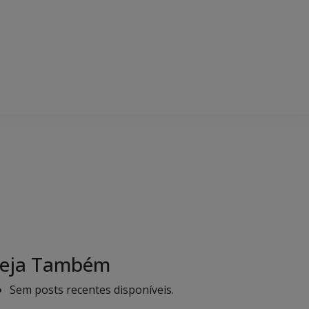
eja Também
Sem posts recentes disponíveis.