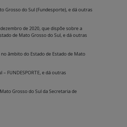
o Grosso do Sul (Fundesporte), e dá outras
e dezembro de 2020, que dispõe sobre a
stado de Mato Grosso do Sul, e dá outras
, no âmbito do Estado de Estado de Mato
ul – FUNDESPORTE, e dá outras
Mato Grosso do Sul da Secretaria de