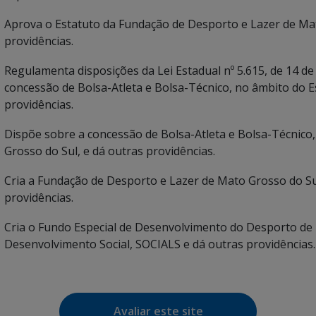
Aprova o Estatuto da Fundação de Desporto e Lazer de Mat
providências.
Regulamenta disposições da Lei Estadual nº 5.615, de 14 d
concessão de Bolsa-Atleta e Bolsa-Técnico, no âmbito do E
providências.
Dispõe sobre a concessão de Bolsa-Atleta e Bolsa-Técnico
Grosso do Sul, e dá outras providências.
Cria a Fundação de Desporto e Lazer de Mato Grosso do S
providências.
Cria o Fundo Especial de Desenvolvimento do Desporto de 
Desenvolvimento Social, SOCIALS e dá outras providências.
Avaliar este site