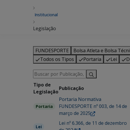
Institucional
Legislação
FUNDESPORTE
Bolsa Atleta e Bolsa Técn
Todos os Tipos
Portaria
Lei
D
Tipo de
Publicação
Legislação
Portaria Normativa
FUNDESPORTE nº 003, de 14 de
Portaria
março de 2025
Lei nº 6.366, de 11 de dezembro
Lei