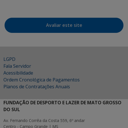
Avaliar este site
LGPD
Fala Servidor
Acessibilidade
Ordem Cronológica de Pagamentos
Planos de Contratações Anuais
FUNDAÇÃO DE DESPORTO E LAZER DE MATO GROSSO
DO SUL
Av. Fernando Corrêa da Costa 559, 6º andar
Centro - Campo Grande | MS