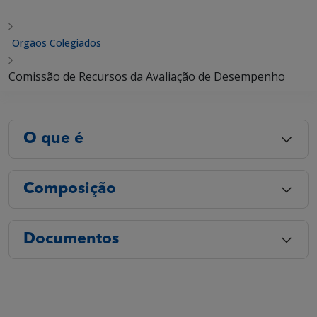
Orgãos Colegiados
Comissão de Recursos da Avaliação de Desempenho
O que é
Composição
Documentos