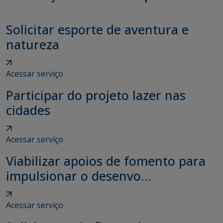
Solicitar esporte de aventura e
natureza
Acessar serviço
Participar do projeto lazer nas
cidades
Acessar serviço
Viabilizar apoios de fomento para
impulsionar o desenvo...
Acessar serviço