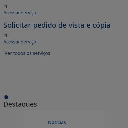
Acessar serviço
Solicitar pedido de vista e cópia
Acessar serviço
Ver todos os serviços
Destaques