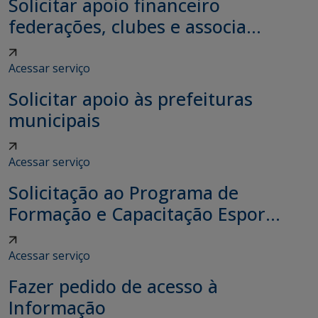
Solicitar apoio financeiro
federações, clubes e associa...
Acessar serviço
Solicitar apoio às prefeituras
municipais
Acessar serviço
Solicitação ao Programa de
Formação e Capacitação Espor...
Acessar serviço
Fazer pedido de acesso à
Informação