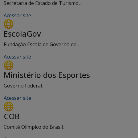
Secretaria de Estado de Turismo,...
Acessar site
EscolaGov
Fundação Escola de Governo de...
Acessar site
Ministério dos Esportes
Governo Federal.
Acessar site
COB
Comitê Olímpico do Brasil.