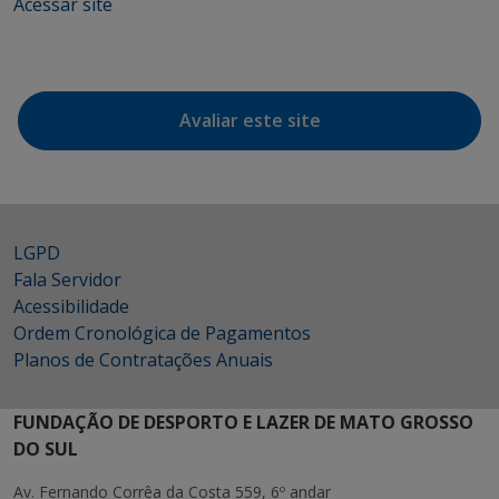
Acessar site
Avaliar este site
LGPD
Fala Servidor
Acessibilidade
Ordem Cronológica de Pagamentos
Planos de Contratações Anuais
FUNDAÇÃO DE DESPORTO E LAZER DE MATO GROSSO
DO SUL
Av. Fernando Corrêa da Costa 559, 6º andar