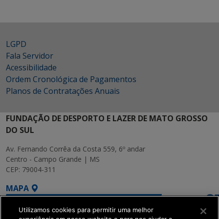
LGPD
Fala Servidor
Acessibilidade
Ordem Cronológica de Pagamentos
Planos de Contratações Anuais
FUNDAÇÃO DE DESPORTO E LAZER DE MATO GROSSO
DO SUL
Av. Fernando Corrêa da Costa 559, 6º andar
Centro - Campo Grande | MS
CEP: 79004-311
MAPA
Utilizamos cookies para permitir uma melhor