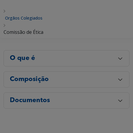
Orgãos Colegiados
Comissão de Ética
O que é
Composição
Documentos