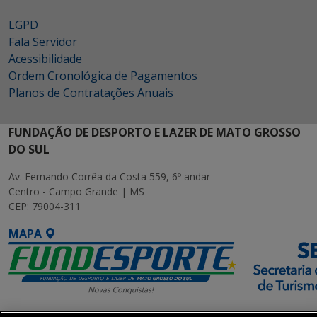
LGPD
Fala Servidor
Acessibilidade
Ordem Cronológica de Pagamentos
Planos de Contratações Anuais
FUNDAÇÃO DE DESPORTO E LAZER DE MATO GROSSO
DO SUL
Av. Fernando Corrêa da Costa 559, 6º andar
Centro - Campo Grande | MS
CEP: 79004-311
MAPA