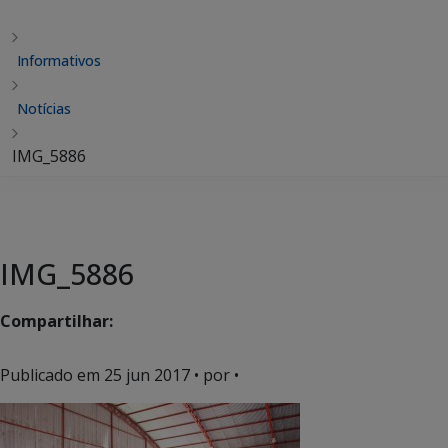
Informativos
Notícias
IMG_5886
IMG_5886
Compartilhar:
Publicado em
25 jun 2017
• por •