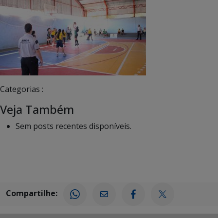
Categorias :
Veja Também
Sem posts recentes disponíveis.
Compartilhe: