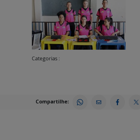
Categorias :
Compartilhe: