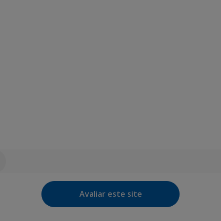
Avaliar este site