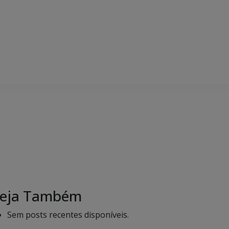
eja Também
Sem posts recentes disponíveis.