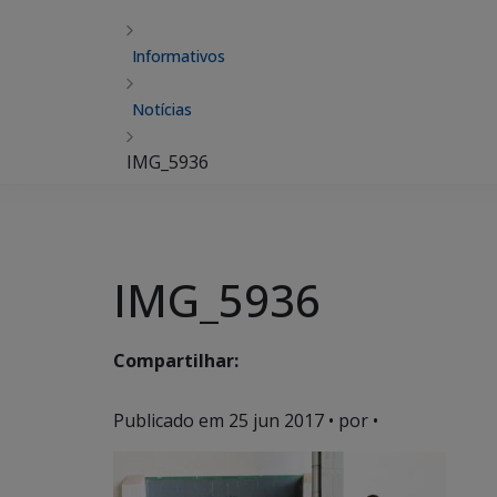
Informativos
Notícias
IMG_5936
IMG_5936
Compartilhar:
Publicado em
25 jun 2017
• por •