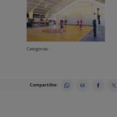
Categorias :
Compartilhe: