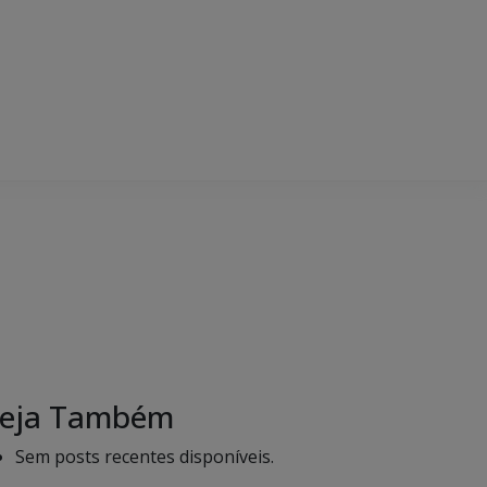
eja Também
Sem posts recentes disponíveis.