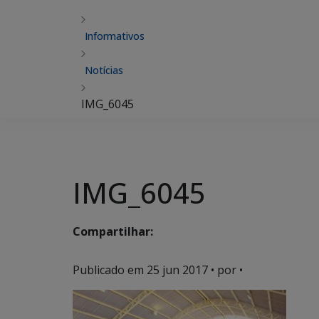
Informativos
Notícias
IMG_6045
IMG_6045
Compartilhar:
Publicado em
25 jun 2017
• por •