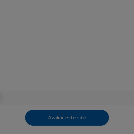
Avaliar este site