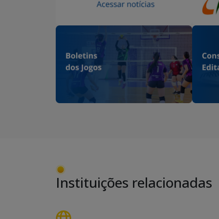
Instituições relacionadas