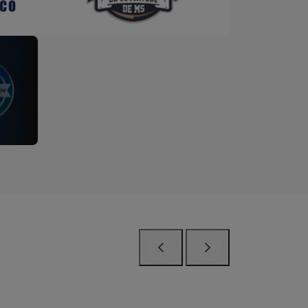
Anterior
Próximo