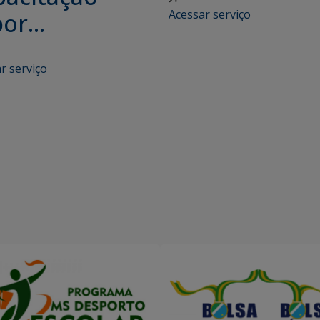
Acessar serviço
or...
r serviço