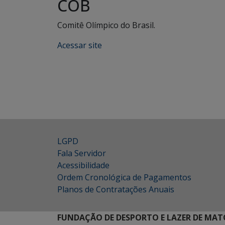
COB
Comitê Olímpico do Brasil.
Acessar site
LGPD
Fala Servidor
Acessibilidade
Ordem Cronológica de Pagamentos
Planos de Contratações Anuais
FUNDAÇÃO DE DESPORTO E LAZER DE MAT