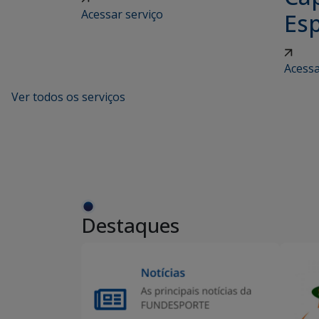
Acessar serviço
Esp
Acessa
Ver todos os serviços
Destaques