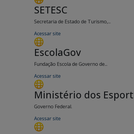
SETESC
Secretaria de Estado de Turismo,...
Acessar site
EscolaGov
Fundação Escola de Governo de...
Acessar site
Ministério dos Espor
Governo Federal.
Acessar site