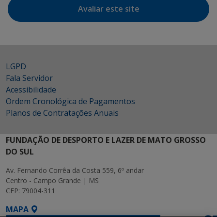
Avaliar este site
LGPD
Fala Servidor
Acessibilidade
Ordem Cronológica de Pagamentos
Planos de Contratações Anuais
FUNDAÇÃO DE DESPORTO E LAZER DE MATO GROSSO
DO SUL
Av. Fernando Corrêa da Costa 559, 6º andar
Centro - Campo Grande | MS
CEP: 79004-311
MAPA