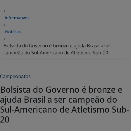
Informativos
Notícias
Bolsista do Governo é bronze e ajuda Brasil a ser
campeão do Sul-Americano de Atletismo Sub-20
Campeonatos
Bolsista do Governo é bronze e
ajuda Brasil a ser campeão do
Sul-Americano de Atletismo Sub-
20