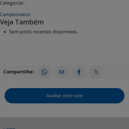
Categorias :
Campeonatos
Veja Também
Sem posts recentes disponíveis.
Compartilhe:
Avaliar este site