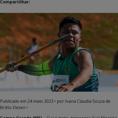
Compartilhar:
Publicado em
24 maio 2023
• por Ivana Claudia Souza de
Britto Dezen •