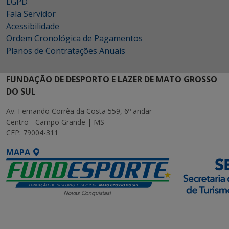
LGPD
Fala Servidor
Acessibilidade
Ordem Cronológica de Pagamentos
Planos de Contratações Anuais
FUNDAÇÃO DE DESPORTO E LAZER DE MATO GROSSO
DO SUL
Av. Fernando Corrêa da Costa 559, 6º andar
Centro - Campo Grande | MS
CEP: 79004-311
MAPA
SETDIG | Secretaria-