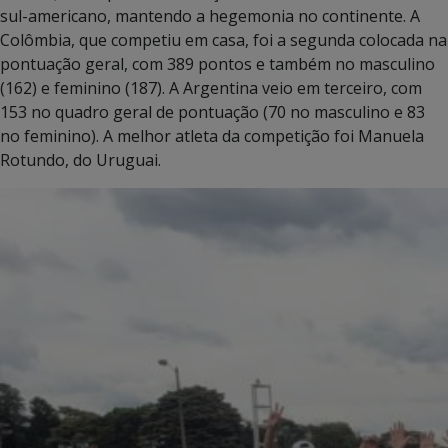
sul-americano, mantendo a hegemonia no continente. A
Colômbia, que competiu em casa, foi a segunda colocada na
pontuação geral, com 389 pontos e também no masculino
(162) e feminino (187). A Argentina veio em terceiro, com
153 no quadro geral de pontuação (70 no masculino e 83
no feminino). A melhor atleta da competição foi Manuela
Rotundo, do Uruguai.