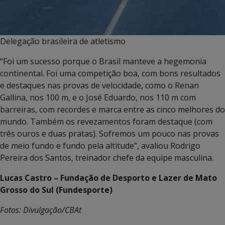
Delegação brasileira de atletismo
“Foi um sucesso porque o Brasil manteve a hegemonia
continental. Foi uma competição boa, com bons resultados
e destaques nas provas de velocidade, como o Renan
Gallina, nos 100 m, e o José Eduardo, nos 110 m com
barreiras, com recordes e marca entre as cinco melhores do
mundo. Também os revezamentos foram destaque (com
três ouros e duas pratas). Sofremos um pouco nas provas
de meio fundo e fundo pela altitude”, avaliou Rodrigo
Pereira dos Santos, treinador chefe da equipe masculina.
Lucas Castro – Fundação de Desporto e Lazer de Mato
Grosso do Sul (Fundesporte)
Fotos: Divulgação/CBAt