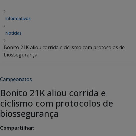
Informativos
Notícias
Bonito 21K aliou corrida e ciclismo com protocolos de
biossegurança
Campeonatos
Bonito 21K aliou corrida e
ciclismo com protocolos de
biossegurança
Compartilhar: