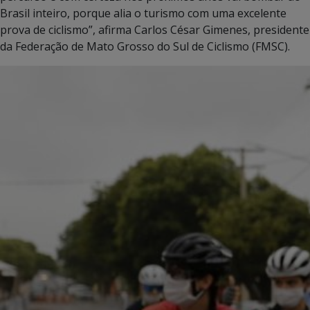
Brasil inteiro, porque alia o turismo com uma excelente
prova de ciclismo”, afirma Carlos César Gimenes, presidente
da Federação de Mato Grosso do Sul de Ciclismo (FMSC).