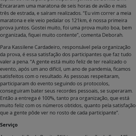
Encararam uma maratona de seis horas de avião e mais
três de estrada, e saíram realizados. “Eu vim correr a meia
maratona e ele veio pedalar os 121km, é nossa primeira
prova juntos. Gostei muito, foi uma prova muito boa, bem
organizada, fiquei muito contente”, comenta Deborah.
Para Kassilene Cardadeiro, responsável pela organização
da prova, é essa satisfação dos participantes que faz tudo
valer a pena. “A gente está muito feliz de ter realizado o
evento, após um ano difícil, um ano de pandemia, ficamos
satisfeitos com o resultado. As pessoas respeitaram,
participaram do evento seguindo os protocolos,
conseguiram bater seus recordes pessoais, se superaram.
Então a entrega é 100%, tanto pra organização, que está
muito feliz com os números obtidos, quanto pela satisfação
que a gente pôde ver no rosto de cada participante”.
Serviço