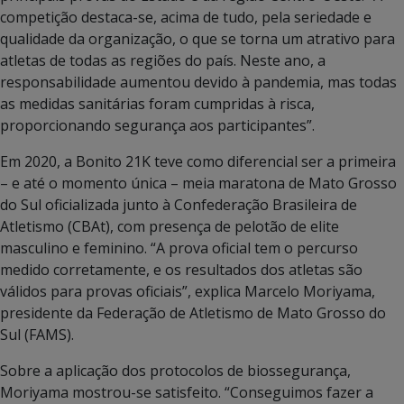
competição destaca-se, acima de tudo, pela seriedade e
qualidade da organização, o que se torna um atrativo para
atletas de todas as regiões do país. Neste ano, a
responsabilidade aumentou devido à pandemia, mas todas
as medidas sanitárias foram cumpridas à risca,
proporcionando segurança aos participantes”.
Em 2020, a Bonito 21K teve como diferencial ser a primeira
– e até o momento única – meia maratona de Mato Grosso
do Sul oficializada junto à Confederação Brasileira de
Atletismo (CBAt), com presença de pelotão de elite
masculino e feminino. “A prova oficial tem o percurso
medido corretamente, e os resultados dos atletas são
válidos para provas oficiais”, explica Marcelo Moriyama,
presidente da Federação de Atletismo de Mato Grosso do
Sul (FAMS).
Sobre a aplicação dos protocolos de biossegurança,
Moriyama mostrou-se satisfeito. “Conseguimos fazer a