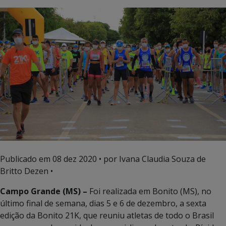
Publicado em
08 dez 2020
• por Ivana Claudia Souza de
Britto Dezen •
Campo Grande (MS) –
Foi realizada em Bonito (MS), no
último final de semana, dias 5 e 6 de dezembro, a sexta
edição da Bonito 21K, que reuniu atletas de todo o Brasil