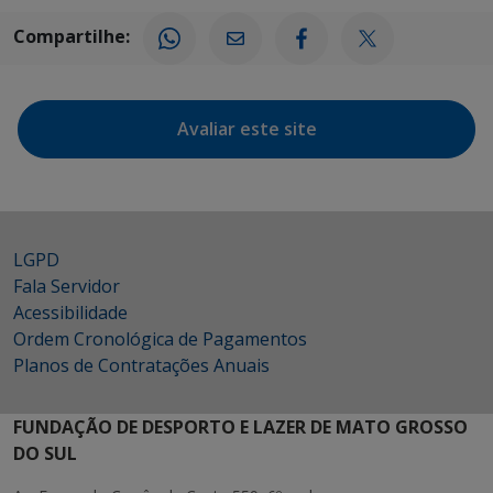
Compartilhe:
Avaliar este site
LGPD
Fala Servidor
Acessibilidade
Ordem Cronológica de Pagamentos
Planos de Contratações Anuais
FUNDAÇÃO DE DESPORTO E LAZER DE MATO GROSSO
DO SUL