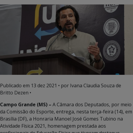
Publicado em
13 dez 2021
• por Ivana Claudia Souza de
Britto Dezen •
Campo Grande (MS) –
A Câmara dos Deputados, por meio
da Comissão do Esporte, entrega, nesta terça-feira (14), em
Brasília (DF), a Honraria Manoel José Gomes Tubino na
Atividade Física 2021, homenagem prestada aos