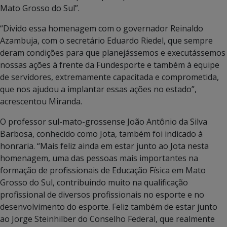
Mato Grosso do Sul”.
“Divido essa homenagem com o governador Reinaldo
Azambuja, com o secretário Eduardo Riedel, que sempre
deram condições para que planejássemos e executássemos
nossas ações à frente da Fundesporte e também à equipe
de servidores, extremamente capacitada e comprometida,
que nos ajudou a implantar essas ações no estado”,
acrescentou Miranda.
O professor sul-mato-grossense João Antônio da Silva
Barbosa, conhecido como Jota, também foi indicado à
honraria. “Mais feliz ainda em estar junto ao Jota nesta
homenagem, uma das pessoas mais importantes na
formação de profissionais de Educação Física em Mato
Grosso do Sul, contribuindo muito na qualificação
profissional de diversos profissionais no esporte e no
desenvolvimento do esporte. Feliz também de estar junto
ao Jorge Steinhilber do Conselho Federal, que realmente