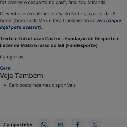
faz crescer o desporto no país”, finalizou Miranda.
O evento será realizado no Salão Nobre, a partir das 9
horas (horário de MS), e terá transmissão ao vivo
(
clique
aqui para acessar
)
.
Texto e foto: Lucas Castro – Fundação de Desporto e
Lazer de Mato Grosso do Sul (Fundesporte)
Categorias :
Geral
Veja Também
Sem posts recentes disponíveis.
Compartilhe: