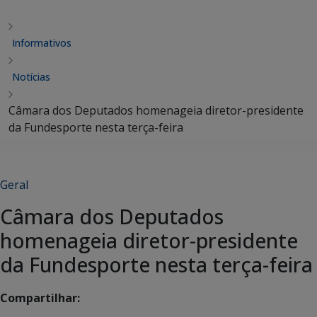
Informativos
Notícias
Câmara dos Deputados homenageia diretor-presidente
da Fundesporte nesta terça-feira
Geral
Câmara dos Deputados
homenageia diretor-presidente
da Fundesporte nesta terça-feira
Compartilhar: