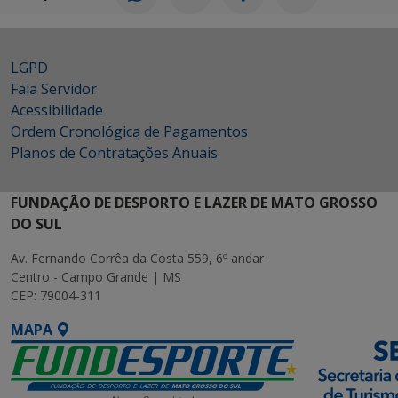
LGPD
Fala Servidor
Acessibilidade
Ordem Cronológica de Pagamentos
Planos de Contratações Anuais
FUNDAÇÃO DE DESPORTO E LAZER DE MATO GROSSO
DO SUL
Av. Fernando Corrêa da Costa 559, 6º andar
Centro - Campo Grande | MS
CEP: 79004-311
MAPA