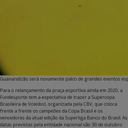
Guanandizão será novamente palco de grandes eventos espo
Para o relançamento da praça esportiva ainda em 2020, a
Fundesporte tem a expectativa de trazer a Supercopa
Brasileira de Voleibol, organizada pela CBV, que coloca
frente a frente os campeões da Copa Brasil e os
vencedores da atual edição da Superliga Banco do Brasil. As
datas previstas pela entidade nacional são 30 de outubro