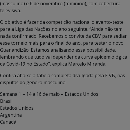
(masculino) e 6 de novembro (feminino), com cobertura
televisiva.
O objetivo é fazer da competição nacional o evento-teste
para a Liga das Nações no ano seguinte. “Ainda não tem
nada confirmado. Recebemos o convite da CBV para sediar
esse torneio mais para o final do ano, para testar o novo
Guanandizão. Estamos analisando essa possibilidade,
lembrando que tudo vai depender da curva epidemiológica
da Covid-19 no Estado”, explica Marcelo Miranda.
Confira abaixo a tabela completa divulgada pela FIVB, nas
disputas do gênero masculino:
Semana 1 – 14 a 16 de maio – Estados Unidos
Brasil
Estados Unidos
Argentina
Canadá