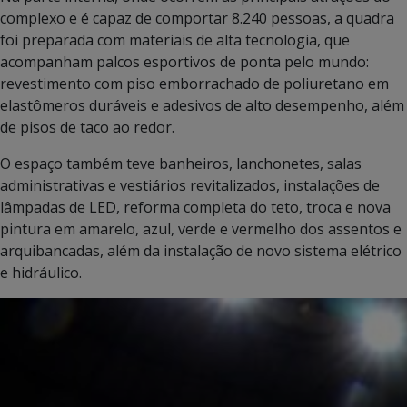
complexo e é capaz de comportar 8.240 pessoas, a quadra
foi preparada com materiais de alta tecnologia, que
acompanham palcos esportivos de ponta pelo mundo:
revestimento com piso emborrachado de poliuretano em
elastômeros duráveis e adesivos de alto desempenho, além
de pisos de taco ao redor.
O espaço também teve banheiros, lanchonetes, salas
administrativas e vestiários revitalizados, instalações de
lâmpadas de LED, reforma completa do teto, troca e nova
pintura em amarelo, azul, verde e vermelho dos assentos e
arquibancadas, além da instalação de novo sistema elétrico
e hidráulico.