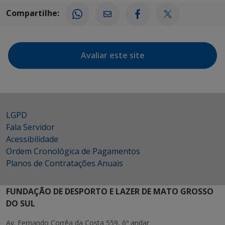
Compartilhe:
Avaliar este site
LGPD
Fala Servidor
Acessibilidade
Ordem Cronológica de Pagamentos
Planos de Contratações Anuais
FUNDAÇÃO DE DESPORTO E LAZER DE MATO GROSSO
DO SUL
Av. Fernando Corrêa da Costa 559, 6º andar