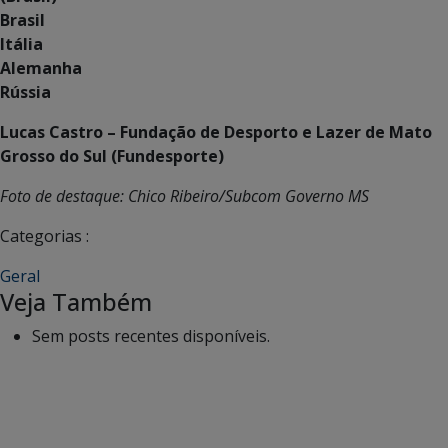
Brasil
Itália
Alemanha
Rússia
Lucas Castro – Fundação de Desporto e Lazer de Mato
Grosso do Sul (Fundesporte)
Foto de destaque: Chico Ribeiro/Subcom Governo MS
Categorias :
Geral
Veja Também
Sem posts recentes disponíveis.