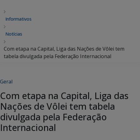
Informativos
Notícias
Com etapa na Capital, Liga das Nações de Vôlei tem
tabela divulgada pela Federação Internacional
Geral
Com etapa na Capital, Liga das
Nações de Vôlei tem tabela
divulgada pela Federação
Internacional