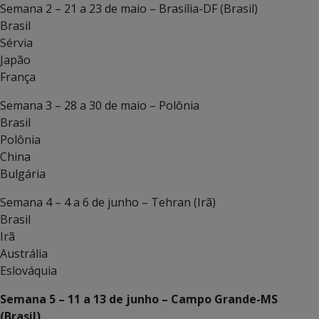
Semana 2 – 21 a 23 de maio – Brasília-DF (Brasil)
Brasil
Sérvia
Japão
França
Semana 3 – 28 a 30 de maio – Polônia
Brasil
Polônia
China
Bulgária
Semana 4 – 4 a 6 de junho – Tehran (Irã)
Brasil
Irã
Austrália
Eslováquia
Semana 5 – 11 a 13 de junho – Campo Grande-MS
(Brasil)