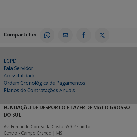
Compartilhe:
LGPD
Fala Servidor
Acessibilidade
Ordem Cronológica de Pagamentos
Planos de Contratações Anuais
FUNDAÇÃO DE DESPORTO E LAZER DE MATO GROSSO
DO SUL
Av. Fernando Corrêa da Costa 559, 6º andar
Centro - Campo Grande | MS