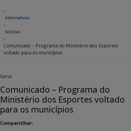
Informativos
Notícias
Comunicado – Programa do Ministério dos Esportes
voltado para os municípios
Geral
Comunicado – Programa do
Ministério dos Esportes voltado
para os municípios
Compartilhar: