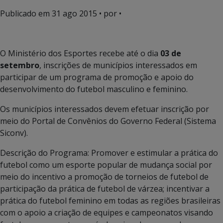
Publicado em
31 ago 2015
• por •
O Ministério dos Esportes recebe até o dia
03 de
setembro
, inscrições de municípios interessados em
participar de um programa de promoção e apoio do
desenvolvimento do futebol masculino e feminino.
Os municípios interessados devem efetuar inscrição por
meio do Portal de Convênios do Governo Federal (Sistema
Siconv).
Descrição do Programa: Promover e estimular a prática do
futebol como um esporte popular de mudança social por
meio do incentivo a promoção de torneios de futebol de
participação da prática de futebol de várzea; incentivar a
prática do futebol feminino em todas as regiões brasileiras
com o apoio a criação de equipes e campeonatos visando