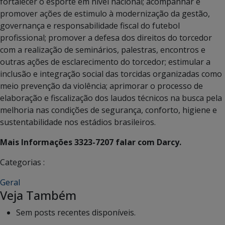
fortalecer o esporte em nível nacional; acompanhar e
promover ações de estimulo à modernização da gestão,
governança e responsabilidade fiscal do futebol
profissional; promover a defesa dos direitos do torcedor
com a realização de seminários, palestras, encontros e
outras ações de esclarecimento do torcedor; estimular a
inclusão e integração social das torcidas organizadas como
meio prevenção da violência; aprimorar o processo de
elaboração e fiscalização dos laudos técnicos na busca pela
melhoria nas condições de segurança, conforto, higiene e
sustentabilidade nos estádios brasileiros.
Mais Informações 3323-7207 falar com Darcy.
Categorias :
Geral
Veja Também
Sem posts recentes disponíveis.