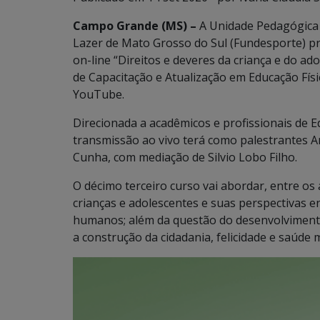
Campo Grande (MS) –
A Unidade Pedagógica 
Lazer de Mato Grosso do Sul (Fundesporte) pro
on-line “Direitos e deveres da criança e do ado
de Capacitação e Atualização em Educação Físi
YouTube.
Direcionada a acadêmicos e profissionais de Ed
transmissão ao vivo terá como palestrantes A
Cunha, com mediação de Silvio Lobo Filho.
O décimo terceiro curso vai abordar, entre os
crianças e adolescentes e suas perspectivas e
humanos; além da questão do desenvolvimento
a construção da cidadania, felicidade e saúde 