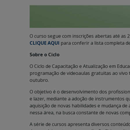
O curso segue com inscrições abertas até as 2
CLIQUE AQUI
para conferir a lista completa de
Sobre o Ciclo
O Ciclo de Capacitação e Atualização em Educa
programação de videoaulas gratuitas ao vivo t
outubro.
O objetivo é o desenvolvimento dos profissio
e lazer, mediante a adoção de instrumentos q
aquisição de novas habilidades e mudança de
nessa área, na busca constante de novas com
A série de cursos apresenta diversos conteúdo