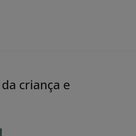
 da criança e