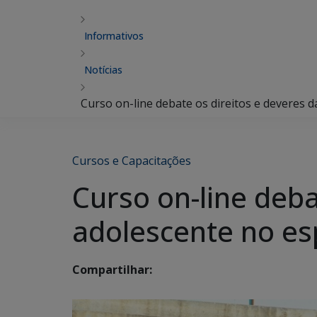
Informativos
Notícias
Curso on-line debate os direitos e deveres d
Cursos e Capacitações
Curso on-line deba
adolescente no es
Compartilhar: