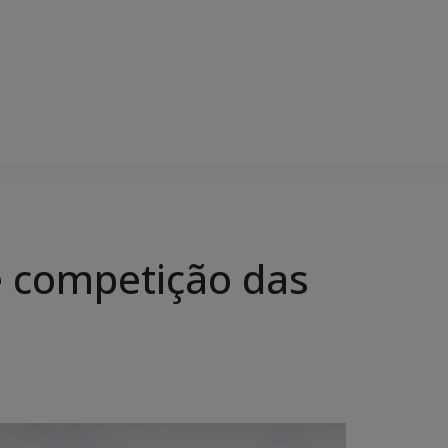
e competição das