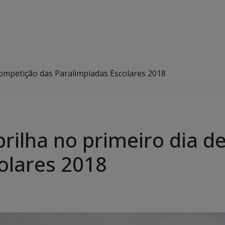
competição das Paralimpíadas Escolares 2018
rilha no primeiro dia d
olares 2018