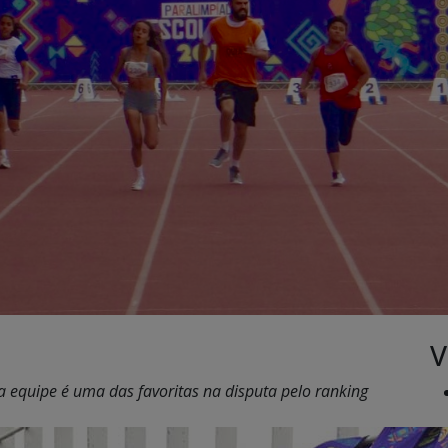
V
a equipe é uma das favoritas na disputa pelo ranking