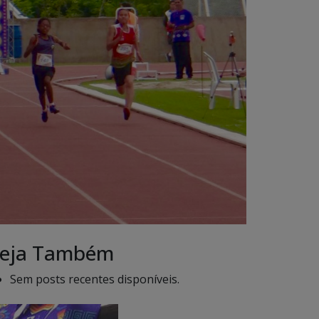
eja Também
Sem posts recentes disponíveis.