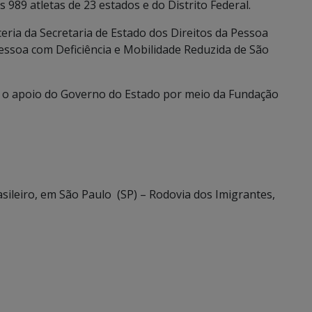
os 989 atletas de 23 estados e do Distrito Federal.
eria da Secretaria de Estado dos Direitos da Pessoa
Pessoa com Deficiência e Mobilidade Reduzida de São
 o apoio do Governo do Estado por meio da Fundação
ileiro, em São Paulo (SP) – Rodovia dos Imigrantes,