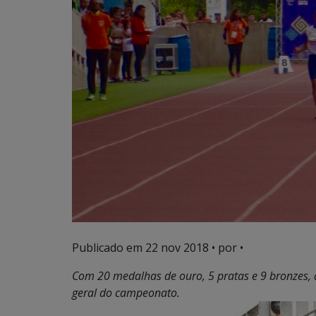
Publicado em
22 nov 2018
• por •
Com 20 medalhas de ouro, 5 pratas e 9 bronzes, 
geral do campeonato.