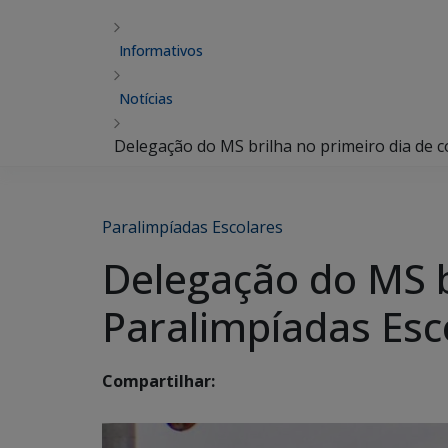
Informativos
Notícias
Delegação do MS brilha no primeiro dia de 
Paralimpíadas Escolares
Delegação do MS b
Paralimpíadas Esc
Compartilhar: