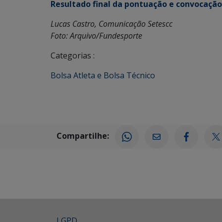
Resultado final da pontuação e convocação
Lucas Castro, Comunicação Setescc
Foto: Arquivo/Fundesporte
Categorias :
Bolsa Atleta e Bolsa Técnico
Compartilhe:
LGPD