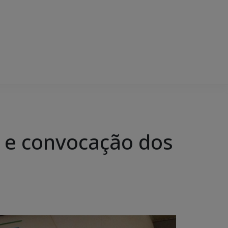
o e convocação dos