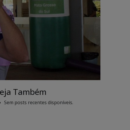
eja Também
Sem posts recentes disponíveis.