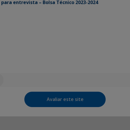
 para entrevista – Bolsa Técnico 2023-2024
Avaliar este site