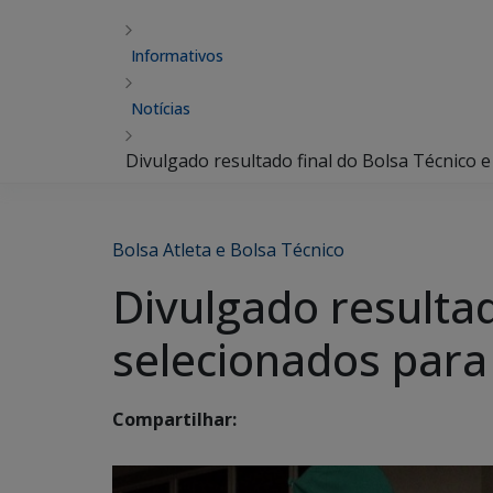
Informativos
Notícias
Divulgado resultado final do Bolsa Técnico 
Bolsa Atleta e Bolsa Técnico
Divulgado resultad
selecionados para
Compartilhar: