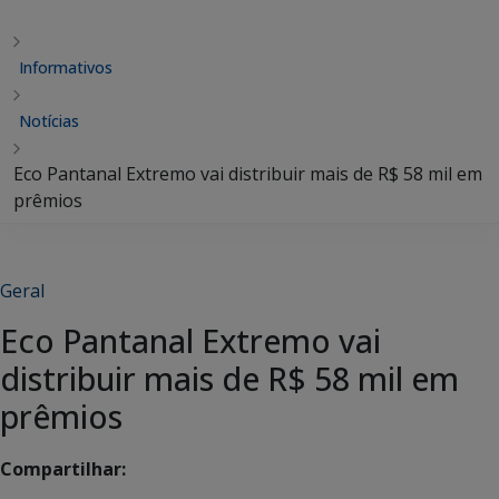
Informativos
Notícias
Eco Pantanal Extremo vai distribuir mais de R$ 58 mil em
prêmios
Geral
Eco Pantanal Extremo vai
distribuir mais de R$ 58 mil em
prêmios
Compartilhar: