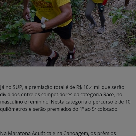
Já no SUP, a premiação total é de R$ 10,4 mil que serão
divididos entre os competidores da categoria Race, no
masculino e feminino. Nesta categoria o percurso é de 10
quilômetros e serão premiados do 1º ao 5º colocado.
Na Maratona Aquática e na Canoagem, os prêmios