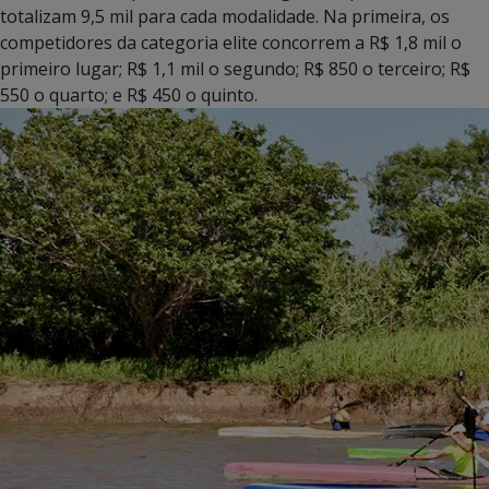
totalizam 9,5 mil para cada modalidade. Na primeira, os
competidores da categoria elite concorrem a R$ 1,8 mil o
primeiro lugar; R$ 1,1 mil o segundo; R$ 850 o terceiro; R$
550 o quarto; e R$ 450 o quinto.