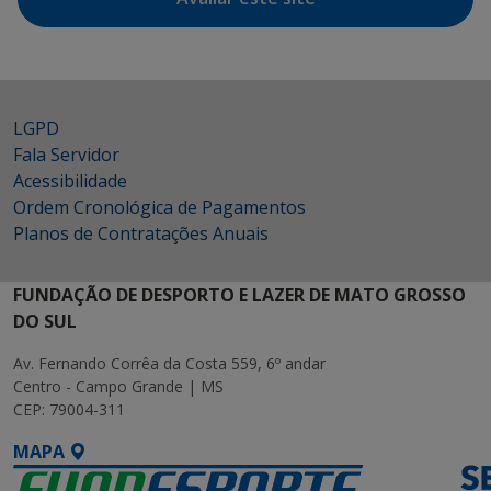
LGPD
Fala Servidor
Acessibilidade
Ordem Cronológica de Pagamentos
Planos de Contratações Anuais
FUNDAÇÃO DE DESPORTO E LAZER DE MATO GROSSO
DO SUL
Av. Fernando Corrêa da Costa 559, 6º andar
Centro - Campo Grande | MS
CEP: 79004-311
MAPA