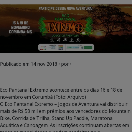
Publicado em
14 nov 2018
• por •
Eco Pantanal Extremo acontece entre os dias 16 e 18 de
novembro em Corumbá (Foto: Arquivo)
O Eco Pantanal Extremo – Jogos de Aventura vai distribuir
mais de R$ 58 mil em prêmios aos vencedores do Mountain
Bike, Corrida de Trilha, Stand Up Paddle, Maratona
Aquática e Canoagem. As inscrições continuam abertas em