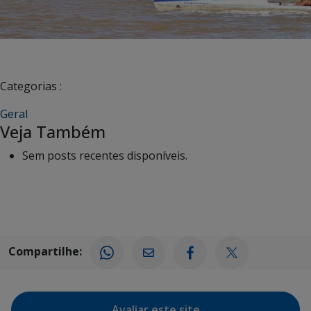
Categorias :
Geral
Veja Também
Sem posts recentes disponíveis.
Compartilhe:
Avaliar este site