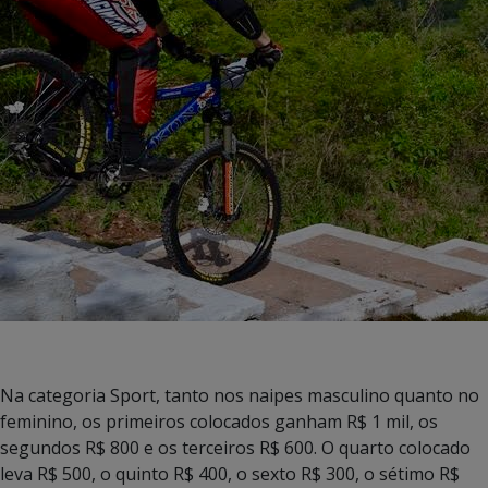
Na categoria Sport, tanto nos naipes masculino quanto no
feminino, os primeiros colocados ganham R$ 1 mil, os
segundos R$ 800 e os terceiros R$ 600. O quarto colocado
leva R$ 500, o quinto R$ 400, o sexto R$ 300, o sétimo R$