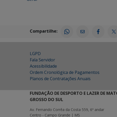
Compartilhe:
LGPD
Fala Servidor
Acessibilidade
Ordem Cronológica de Pagamentos
Planos de Contratações Anuais
FUNDAÇÃO DE DESPORTO E LAZER DE MAT
GROSSO DO SUL
Av. Fernando Corrêa da Costa 559, 6º andar
Centro - Campo Grande | MS