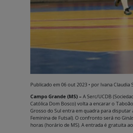
Publicado em
06 out 2023
• por Ivana Claudia 
Campo Grande (MS) –
A Serc/UCDB (Sociedad
Católica Dom Bosco) volta a encarar o Taboão 
Grosso do Sul entra em quadra para disputar a 
Feminina de Futsal). O confronto será no Gin
horas (horário de MS). A entrada é gratuita ao