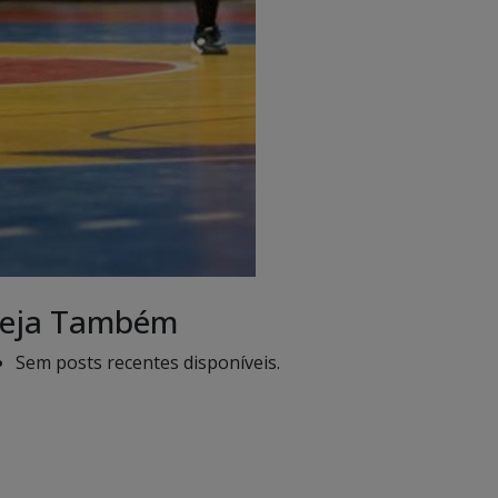
eja Também
Sem posts recentes disponíveis.