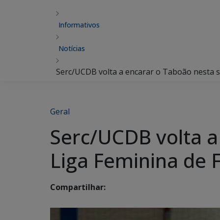
Informativos
Notícias
Serc/UCDB volta a encarar o Taboão nesta sex
Geral
Serc/UCDB volta a
Liga Feminina de F
Compartilhar: