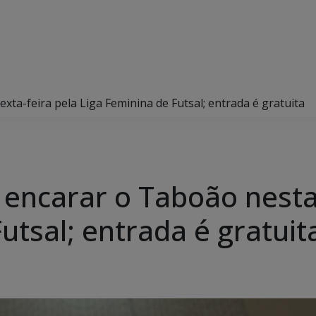
ta-feira pela Liga Feminina de Futsal; entrada é gratuita
 encarar o Taboão nesta 
utsal; entrada é gratuit