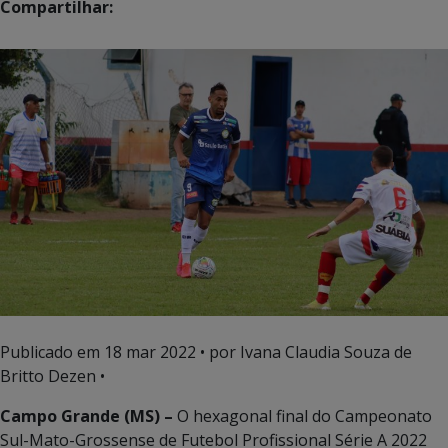
Compartilhar:
Publicado em
18 mar 2022
• por Ivana Claudia Souza de
Britto Dezen •
Campo Grande (MS) –
O hexagonal final do Campeonato
Sul-Mato-Grossense de Futebol Profissional Série A 2022