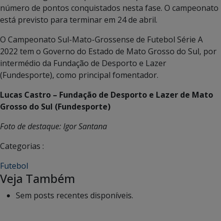
número de pontos conquistados nesta fase. O campeonato
está previsto para terminar em 24 de abril.
O Campeonato Sul-Mato-Grossense de Futebol Série A
2022 tem o Governo do Estado de Mato Grosso do Sul, por
intermédio da Fundação de Desporto e Lazer
(Fundesporte), como principal fomentador.
Lucas Castro – Fundação de Desporto e Lazer de Mato
Grosso do Sul (Fundesporte)
Foto de destaque: Igor Santana
Categorias :
Futebol
Veja Também
Sem posts recentes disponíveis.