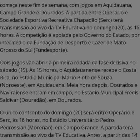
começa neste fim de semana, com jogos em Aquidauana,
Campo Grande e Dourados. A partida entre Operário e
Sociedade Esportiva Recreativa Chapadão (Serc) terá
transmissão ao vivo da TV Educativa no domingo (20), às 16
horas. A competição é apoiada pelo Governo do Estado, por
intermédio da Fundação de Desporto e Lazer de Mato
Grosso do Sul (Fundesporte).
Dois jogos vão abrir a primeira rodada da fase decisiva no
sábado (19). Às 15 horas, o Aquidauanense recebe o Costa
Rica, no Estádio Municipal Mário Pinto de Souza
(Noroeste), em Aquidauana. Meia hora depois, Dourados e
Naviraiense entram em campo, no Estádio Municipal Fredis
Saldivar (Douradão), em Dourados.
O único confronto do domingo (20) será entre Operário e
Serc, às 16 horas, no Estádio Universitário Pedro
Pedrossian (Morenão), em Campo Grande. A partida terá
transmissão ao vivo da TV Educativa. Antes, a partir das 14