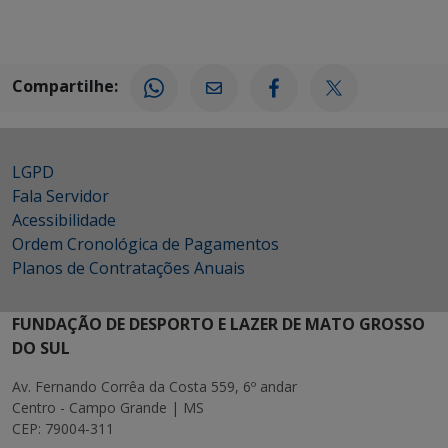
Compartilhe:
LGPD
Fala Servidor
Acessibilidade
Ordem Cronológica de Pagamentos
Planos de Contratações Anuais
FUNDAÇÃO DE DESPORTO E LAZER DE MATO GROSSO
DO SUL
Av. Fernando Corrêa da Costa 559, 6º andar
Centro - Campo Grande | MS
CEP: 79004-311