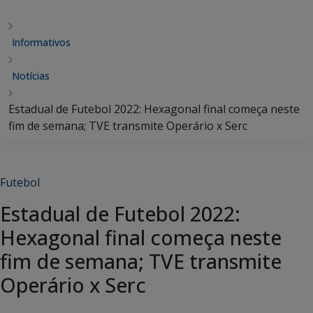
Informativos
Notícias
Estadual de Futebol 2022: Hexagonal final começa neste
fim de semana; TVE transmite Operário x Serc
Futebol
Estadual de Futebol 2022:
Hexagonal final começa neste
fim de semana; TVE transmite
Operário x Serc