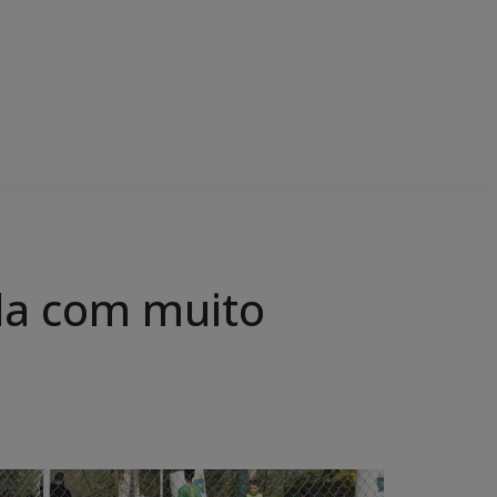
ada com muito