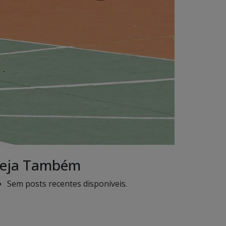
eja Também
Sem posts recentes disponíveis.