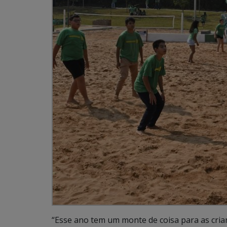
“Esse ano tem um monte de coisa para as cria