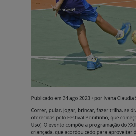
Publicado em
24 ago 2023
• por Ivana Claudia
Correr, pular, jogar, brincar, fazer trilha, se 
oferecidas pelo Festival Bonitinho, que começ
Uso). O evento compõe a programação do XXII F
criançada, que acordou cedo para aproveitar 