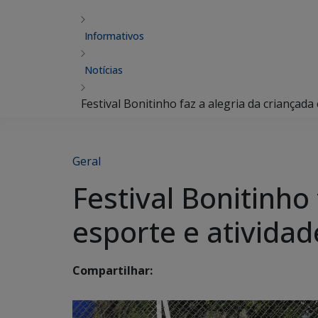
Informativos
Notícias
Festival Bonitinho faz a alegria da criançada
Geral
Festival Bonitinho
esporte e atividad
Compartilhar: