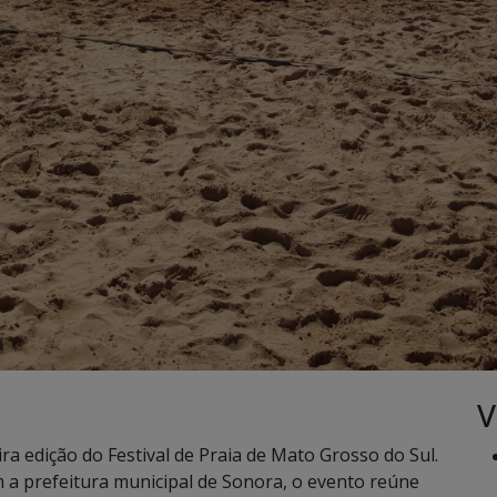
V
ra edição do Festival de Praia de Mato Grosso do Sul.
 a prefeitura municipal de Sonora, o evento reúne