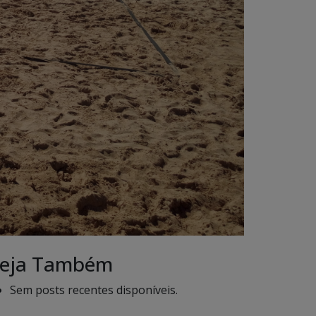
eja Também
Sem posts recentes disponíveis.