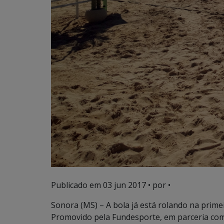
Publicado em
03 jun 2017
• por •
Sonora (MS) – A bola já está rolando na primei
Promovido pela Fundesporte, em parceria com