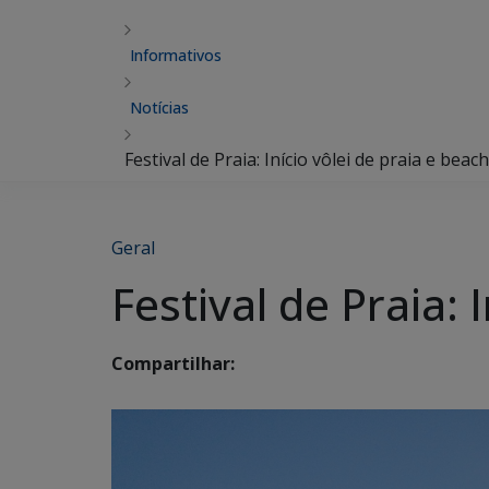
Informativos
Notícias
Festival de Praia: Início vôlei de praia e beac
Geral
Festival de Praia: 
Compartilhar: