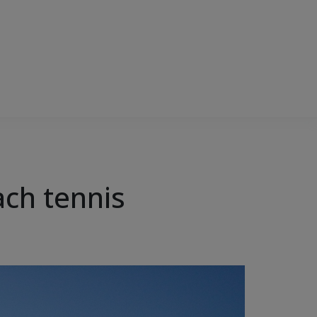
each tennis