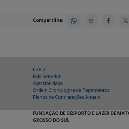
Compartilhe:
LGPD
Fala Servidor
Acessibilidade
Ordem Cronológica de Pagamentos
Planos de Contratações Anuais
FUNDAÇÃO DE DESPORTO E LAZER DE MAT
GROSSO DO SUL