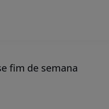
sse fim de semana