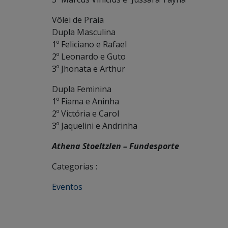
Vôlei de Praia
Dupla Masculina
1º Feliciano e Rafael
2º Leonardo e Guto
3º Jhonata e Arthur
Dupla Feminina
1º Fiama e Aninha
2º Victória e Carol
3º Jaquelini e Andrinha
Athena Stoeltzlen – Fundesporte
Categorias :
Eventos