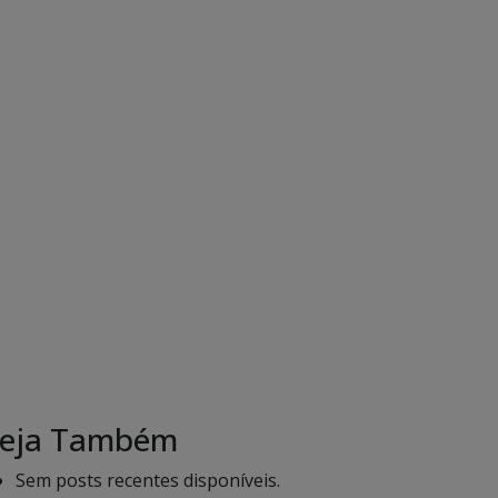
eja Também
Sem posts recentes disponíveis.