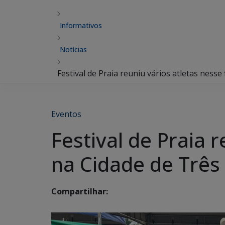
Informativos
Notícias
Festival de Praia reuniu vários atletas ness
Eventos
Festival de Praia 
na Cidade de Três
Compartilhar: