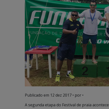
Publicado em
12 dez 2017
• por •
A segunda etapa do Festival de praia acontec