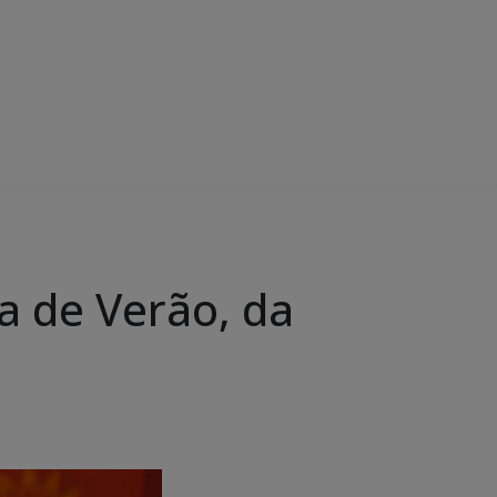
a de Verão, da