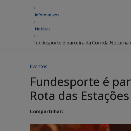
Informativos
Notícias
Fundesporte é parceira da Corrida Noturna 
Eventos
Fundesporte é par
Rota das Estações
Compartilhar: