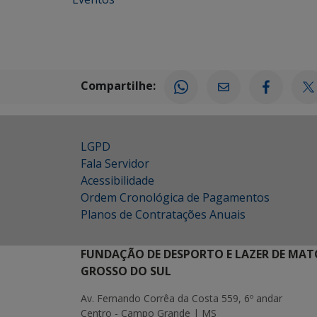
Compartilhe:
LGPD
Fala Servidor
Acessibilidade
Ordem Cronológica de Pagamentos
Planos de Contratações Anuais
FUNDAÇÃO DE DESPORTO E LAZER DE MAT
GROSSO DO SUL
Av. Fernando Corrêa da Costa 559, 6º andar
Centro - Campo Grande | MS