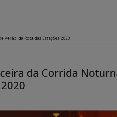
de Verão, da Rota das Estações 2020
ceira da Corrida Noturn
 2020