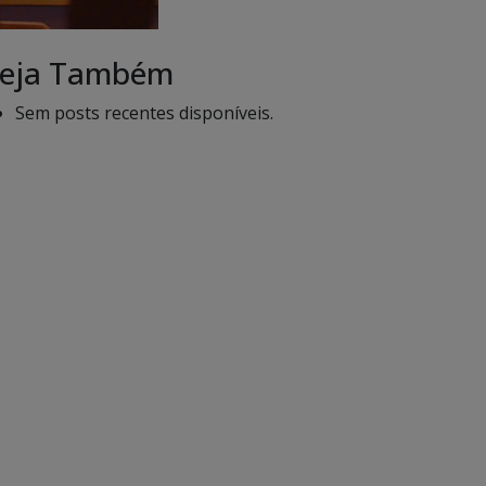
eja Também
Sem posts recentes disponíveis.