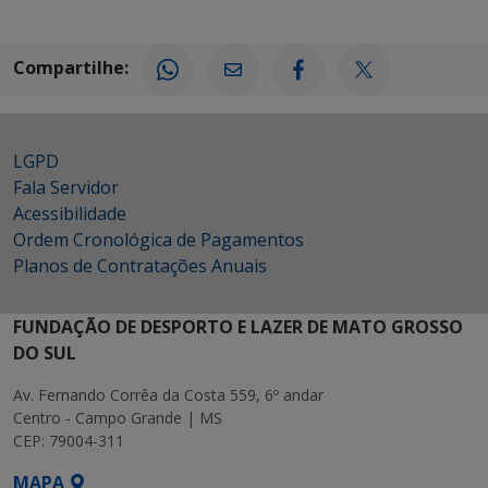
Compartilhe:
LGPD
Fala Servidor
Acessibilidade
Ordem Cronológica de Pagamentos
Planos de Contratações Anuais
FUNDAÇÃO DE DESPORTO E LAZER DE MATO GROSSO
DO SUL
Av. Fernando Corrêa da Costa 559, 6º andar
Centro - Campo Grande | MS
CEP: 79004-311
MAPA