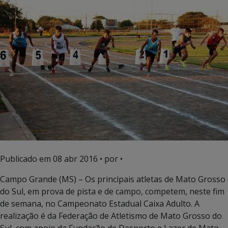
Publicado em
08 abr 2016
• por •
Campo Grande (MS) – Os principais atletas de Mato Grosso
do Sul, em prova de pista e de campo, competem, neste fim
de semana, no Campeonato Estadual Caixa Adulto. A
realização é da Federação de Atletismo de Mato Grosso do