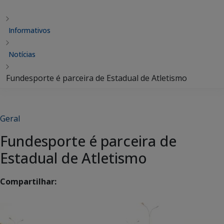
Informativos
Notícias
Fundesporte é parceira de Estadual de Atletismo
Geral
Fundesporte é parceira de
Estadual de Atletismo
Compartilhar: