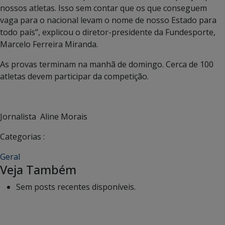
nossos atletas. Isso sem contar que os que conseguem
vaga para o nacional levam o nome de nosso Estado para
todo país”, explicou o diretor-presidente da Fundesporte,
Marcelo Ferreira Miranda.
As provas terminam na manhã de domingo. Cerca de 100
atletas devem participar da competição.
Jornalista Aline Morais
Categorias :
Geral
Veja Também
Sem posts recentes disponíveis.