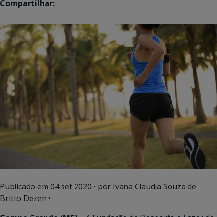
Compartilhar:
Publicado em
04 set 2020
• por Ivana Claudia Souza de
Britto Dezen •