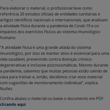
Para elaborar o material, o profissional teve como
referência 20 estudos oficiais de entidades sanitárias e
artigos científicos nacionais e internacionais, que analisam
a atividade física durante a pandemia de Covid-19 e os
impactos dos exercícios físicos ao sistema imunológico
humano.
“A atividade física é uma grande aliada do sistema
imunológico, por isso se manter ativo é essencial para uma
vida saudável, prevenindo contra doenças crônico-
degenerativas e inclusive psicossomáticas. Mesmo durante
a pandemia, sabemos que muitas pessoas estão saindo de
casa para treinar e, então, decidimos criar esse material
com sugestões de monitoramento individual”, explica
Nuñez.
Confira abaixo o material ou baixe o documento em PDF
clicando aqui
.