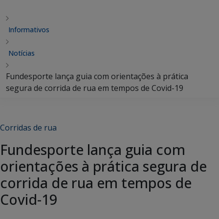
Informativos
Notícias
Fundesporte lança guia com orientações à prática
segura de corrida de rua em tempos de Covid-19
Corridas de rua
Fundesporte lança guia com
orientações à prática segura de
corrida de rua em tempos de
Covid-19