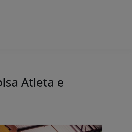
lsa Atleta e