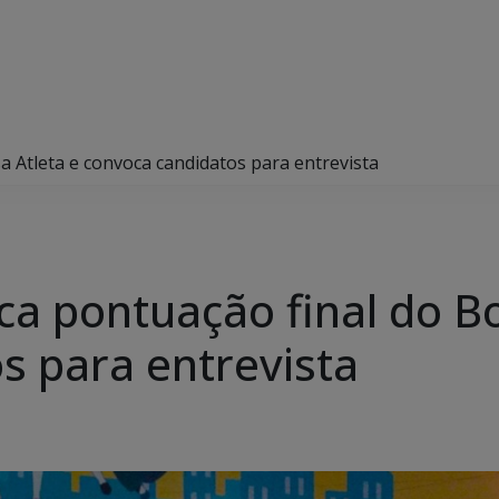
a Atleta e convoca candidatos para entrevista
a pontuação final do Bo
s para entrevista