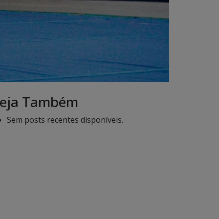
eja Também
Sem posts recentes disponíveis.