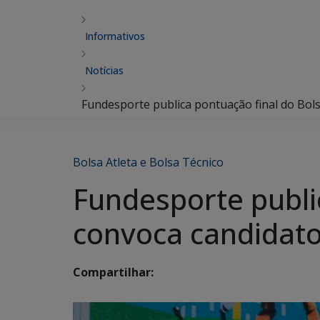
Informativos
Notícias
Fundesporte publica pontuação final do Bols
Bolsa Atleta e Bolsa Técnico
Fundesporte public
convoca candidato
Compartilhar: