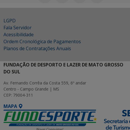
LGPD
Fala Servidor
Acessibilidade
Ordem Cronológica de Pagamentos
Planos de Contratações Anuais
FUNDAÇÃO DE DESPORTO E LAZER DE MATO GROSSO
DO SUL
Av. Fernando Corrêa da Costa 559, 6º andar
Centro - Campo Grande | MS
CEP: 79004-311
MAPA