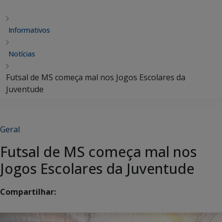
Informativos
Notícias
Futsal de MS começa mal nos Jogos Escolares da
Juventude
Geral
Futsal de MS começa mal nos
Jogos Escolares da Juventude
Compartilhar: