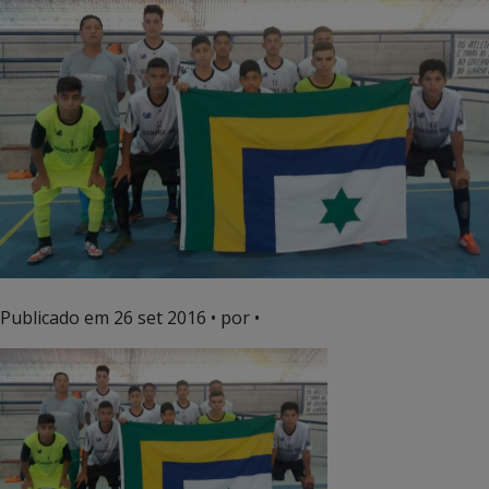
Publicado em
26 set 2016
• por •