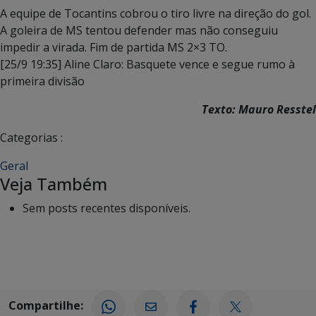
A equipe de Tocantins cobrou o tiro livre na direção do gol.
A goleira de MS tentou defender mas não conseguiu
impedir a virada. Fim de partida MS 2×3 TO.
[25/9 19:35] Aline Claro: Basquete vence e segue rumo à
primeira divisão
Texto: Mauro Resstel
Categorias :
Geral
Veja Também
Sem posts recentes disponíveis.
Compartilhe: