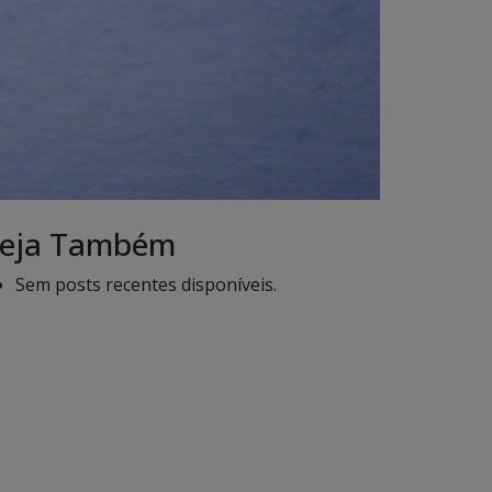
eja Também
Sem posts recentes disponíveis.