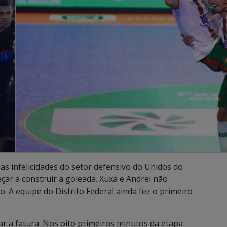
uas infelicidades do setor defensivo do Unidos do
çar a construir a goleada. Xuxa e Andrei não
 A equipe do Distrito Federal ainda fez o primeiro
ar a fatura. Nos oito primeiros minutos da etapa