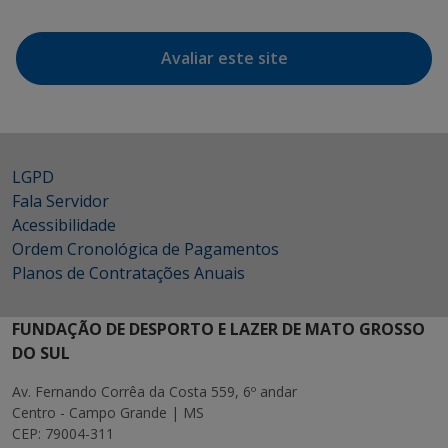
Avaliar este site
LGPD
Fala Servidor
Acessibilidade
Ordem Cronológica de Pagamentos
Planos de Contratações Anuais
FUNDAÇÃO DE DESPORTO E LAZER DE MATO GROSSO
DO SUL
Av. Fernando Corrêa da Costa 559, 6º andar
Centro - Campo Grande | MS
CEP: 79004-311