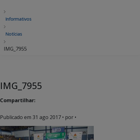
Informativos
Notícias
IMG_7955
IMG_7955
Compartilhar:
Publicado em
31 ago 2017
• por •