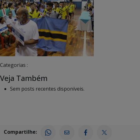
Categorias :
Veja Também
Sem posts recentes disponíveis.
Compartilhe: