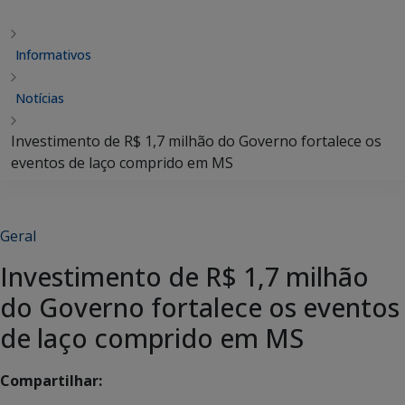
Informativos
Notícias
Investimento de R$ 1,7 milhão do Governo fortalece os
eventos de laço comprido em MS
Geral
Investimento de R$ 1,7 milhão
do Governo fortalece os eventos
de laço comprido em MS
Compartilhar: