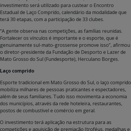
investimento será utilizado para custear o Encontro
Estadual de Laço Comprido, calendário da modalidade que
terá 30 etapas, com a participação de 33 clubes.
“A gente observa nas competições, as famílias reunidas.
Fortalecer os vínculos é importante e o esporte, que é
genuinamente sul-mato-grossense promove isso”, afirmou
o diretor-presidente da Fundação de Desporto e Lazer de
Mato Grosso do Sul (Fundesporte), Herculano Borges.
Laço comprido
Esporte tradicional em Mato Grosso do Sul, o laço comprido
mobiliza milhares de pessoas praticantes e espectadores,
além de seus familiares. Tudo isso movimenta a economia
dos municípios, através da rede hoteleira, restaurantes,
postos de combustível e comércio em geral.
O investimento terá aplicação na estrutura para as
competições e aquisição de premiação (troféus, medalhas e