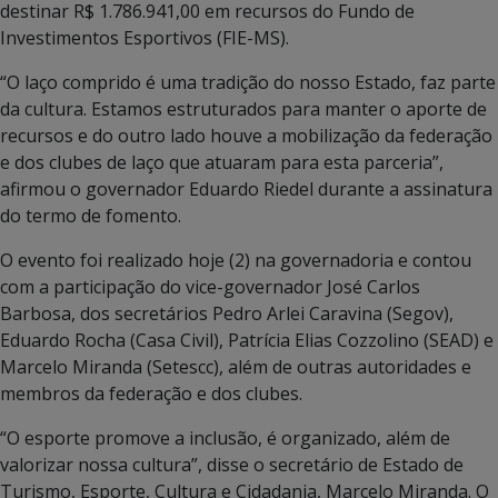
destinar R$ 1.786.941,00 em recursos do Fundo de
Investimentos Esportivos (FIE-MS).
“O laço comprido é uma tradição do nosso Estado, faz parte
da cultura. Estamos estruturados para manter o aporte de
recursos e do outro lado houve a mobilização da federação
e dos clubes de laço que atuaram para esta parceria”,
afirmou o governador Eduardo Riedel durante a assinatura
do termo de fomento.
O evento foi realizado hoje (2) na governadoria e contou
com a participação do vice-governador José Carlos
Barbosa, dos secretários Pedro Arlei Caravina (Segov),
Eduardo Rocha (Casa Civil), Patrícia Elias Cozzolino (SEAD) e
Marcelo Miranda (Setescc), além de outras autoridades e
membros da federação e dos clubes.
“O esporte promove a inclusão, é organizado, além de
valorizar nossa cultura”, disse o secretário de Estado de
Turismo, Esporte, Cultura e Cidadania, Marcelo Miranda. O