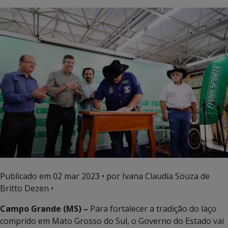
Publicado em
02 mar 2023
• por Ivana Claudia Souza de
Britto Dezen •
Campo Grande (MS) –
Para fortalecer a tradição do laço
comprido em Mato Grosso do Sul, o Governo do Estado vai