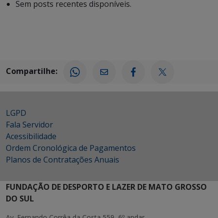
Sem posts recentes disponíveis.
Compartilhe:
LGPD
Fala Servidor
Acessibilidade
Ordem Cronológica de Pagamentos
Planos de Contratações Anuais
FUNDAÇÃO DE DESPORTO E LAZER DE MATO GROSSO
DO SUL
Av. Fernando Corrêa da Costa 559, 6º andar