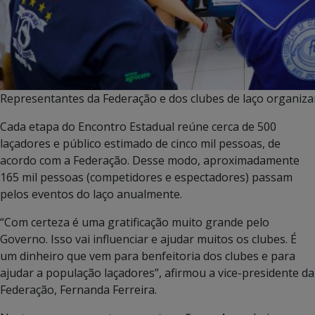
Representantes da Federação e dos clubes de laço organiz
Cada etapa do Encontro Estadual reúne cerca de 500
laçadores e público estimado de cinco mil pessoas, de
acordo com a Federação. Desse modo, aproximadamente
165 mil pessoas (competidores e espectadores) passam
pelos eventos do laço anualmente.
“Com certeza é uma gratificação muito grande pelo
Governo. Isso vai influenciar e ajudar muitos os clubes. É
um dinheiro que vem para benfeitoria dos clubes e para
ajudar a população laçadores”, afirmou a vice-presidente da
Federação, Fernanda Ferreira.