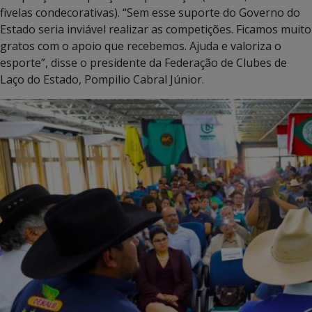
fivelas condecorativas). “Sem esse suporte do Governo do
Estado seria inviável realizar as competições. Ficamos muito
gratos com o apoio que recebemos. Ajuda e valoriza o
esporte”, disse o presidente da Federação de Clubes de
Laço do Estado, Pompilio Cabral Júnior.