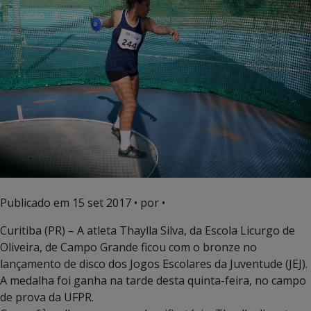
Publicado em
15 set 2017
• por •
Curitiba (PR) – A atleta Thaylla Silva, da Escola Licurgo de
Oliveira, de Campo Grande ficou com o bronze no
lançamento de disco dos Jogos Escolares da Juventude (JEJ).
A medalha foi ganha na tarde desta quinta-feira, no campo
de prova da UFPR.