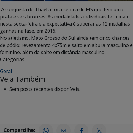
A conquista de Thaylla foi a sétima de MS que tem uma
prata e seis bronzes. As modalidades individuais terminam
nesta sexta-feira e a expectativa é superar as 12 medalhas
ganhas na fase, em 2016.
No atletismo, Mato Grosso do Sul ainda tem cinco chances
de pódio: revezamento 4x75m e salto em altura masculino e
feminino, além do salto em distância masculino.
Categorias :
Geral
Veja Também
Sem posts recentes disponíveis.
Compartilhe: