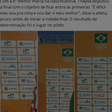
Com a 6ª melhor marca na classificatória, Thaylla disputou
a final com o objetivo de ficar entre as primeiras. “É difícil
mas vou pra cima e vou dar o meu melhor”, disse a atleta,
pouco antes de iniciar a rodada final. O resultado da
determinação foi o lugar no pódio.