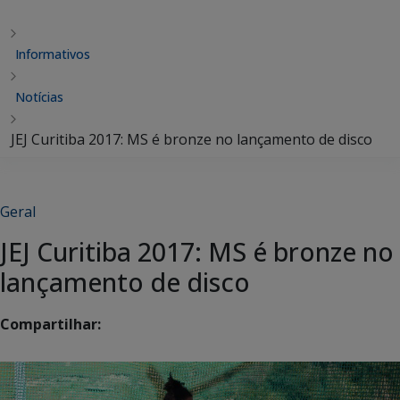
Informativos
Notícias
JEJ Curitiba 2017: MS é bronze no lançamento de disco
Geral
JEJ Curitiba 2017: MS é bronze no
lançamento de disco
Compartilhar: