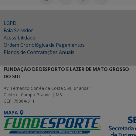
LGPD
Fala Servidor
Acessibilidade
Ordem Cronológica de Pagamentos
Planos de Contratações Anuais
FUNDAÇÃO DE DESPORTO E LAZER DE MATO GROSSO
DO SUL
Av. Fernando Corrêa da Costa 559, 6º andar
Centro - Campo Grande | MS
CEP: 79004-311
MAPA