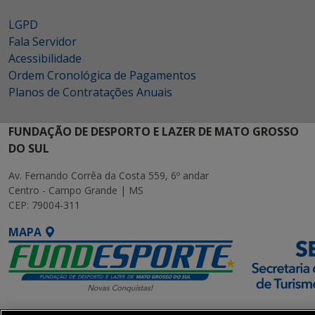
LGPD
Fala Servidor
Acessibilidade
Ordem Cronológica de Pagamentos
Planos de Contratações Anuais
FUNDAÇÃO DE DESPORTO E LAZER DE MATO GROSSO
DO SUL
Av. Fernando Corrêa da Costa 559, 6º andar
Centro - Campo Grande | MS
CEP: 79004-311
MAPA