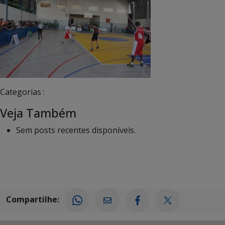
Categorias :
Veja Também
Sem posts recentes disponíveis.
Compartilhe: