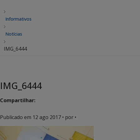
Informativos
Notícias
IMG_6444
IMG_6444
Compartilhar:
Publicado em
12 ago 2017
• por •