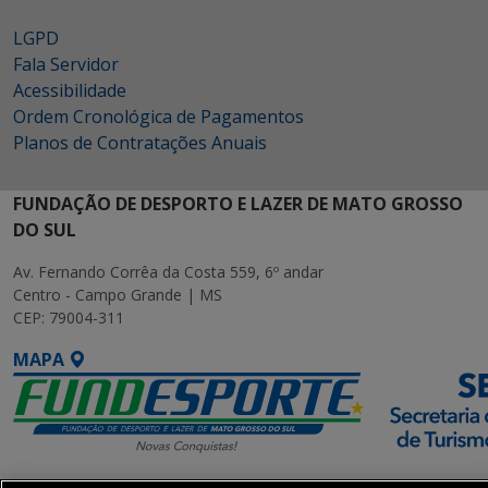
LGPD
Fala Servidor
Acessibilidade
Ordem Cronológica de Pagamentos
Planos de Contratações Anuais
FUNDAÇÃO DE DESPORTO E LAZER DE MATO GROSSO
DO SUL
Av. Fernando Corrêa da Costa 559, 6º andar
Centro - Campo Grande | MS
CEP: 79004-311
MAPA