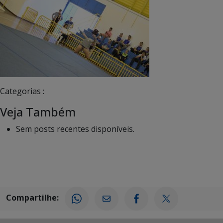
Categorias :
Veja Também
Sem posts recentes disponíveis.
Compartilhe: