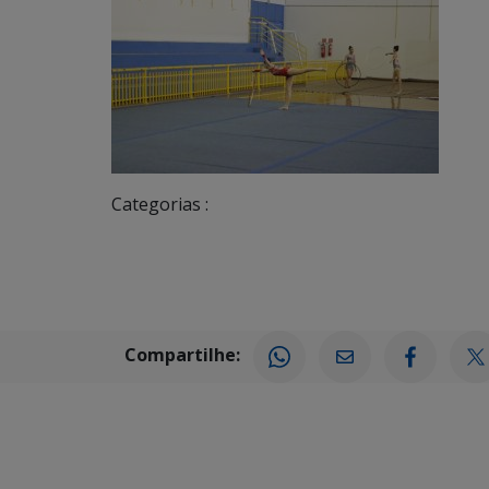
Categorias :
Compartilhe: