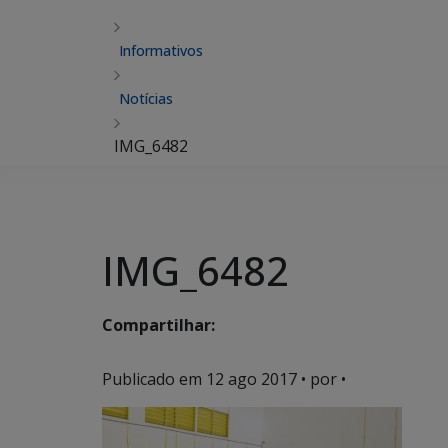
Informativos
Notícias
IMG_6482
IMG_6482
Compartilhar:
Publicado em
12 ago 2017
• por •