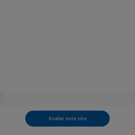
Avaliar este site