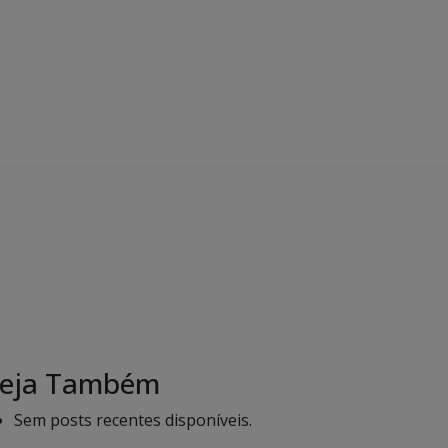
eja Também
Sem posts recentes disponíveis.