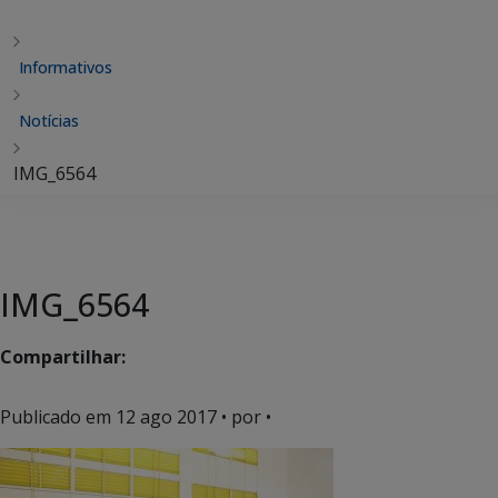
Informativos
Notícias
IMG_6564
IMG_6564
Compartilhar:
Publicado em
12 ago 2017
• por •