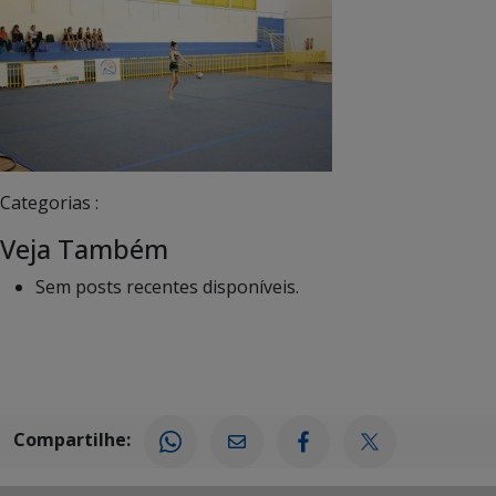
Categorias :
Veja Também
Sem posts recentes disponíveis.
Compartilhe: