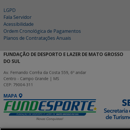
LGPD
Fala Servidor
Acessibilidade
Ordem Cronológica de Pagamentos
Planos de Contratações Anuais
FUNDAÇÃO DE DESPORTO E LAZER DE MATO GROSSO
DO SUL
Av. Fernando Corrêa da Costa 559, 6º andar
Centro - Campo Grande | MS
CEP: 79004-311
MAPA