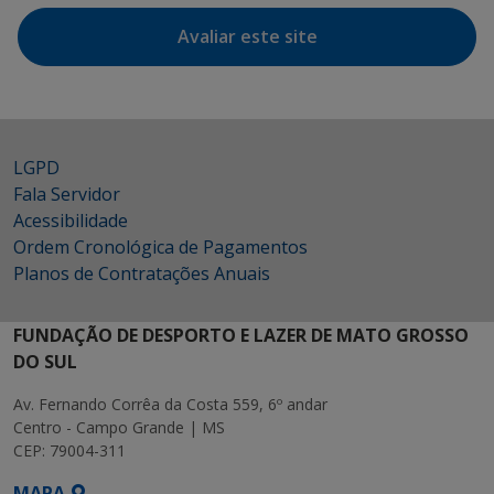
Avaliar este site
LGPD
Fala Servidor
Acessibilidade
Ordem Cronológica de Pagamentos
Planos de Contratações Anuais
FUNDAÇÃO DE DESPORTO E LAZER DE MATO GROSSO
DO SUL
Av. Fernando Corrêa da Costa 559, 6º andar
Centro - Campo Grande | MS
CEP: 79004-311
MAPA