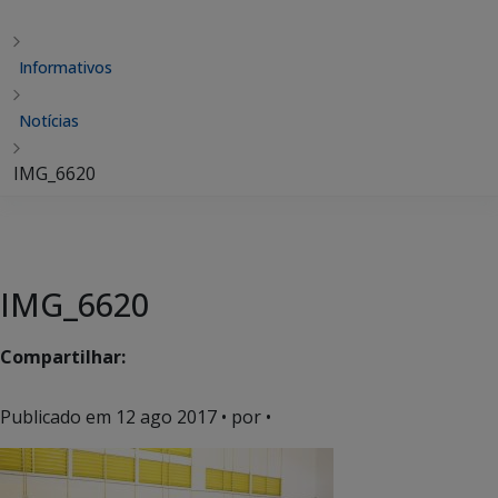
Informativos
Notícias
IMG_6620
IMG_6620
Compartilhar:
Publicado em
12 ago 2017
• por •