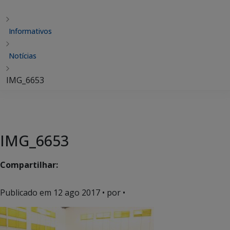
Informativos
Notícias
IMG_6653
IMG_6653
Compartilhar:
Publicado em
12 ago 2017
• por •