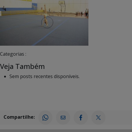
Categorias :
Veja Também
Sem posts recentes disponíveis.
Compartilhe: