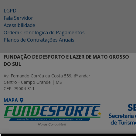
LGPD
Fala Servidor
Acessibilidade
Ordem Cronológica de Pagamentos
Planos de Contratações Anuais
FUNDAÇÃO DE DESPORTO E LAZER DE MATO GROSSO
DO SUL
Av. Fernando Corrêa da Costa 559, 6º andar
Centro - Campo Grande | MS
CEP: 79004-311
MAPA