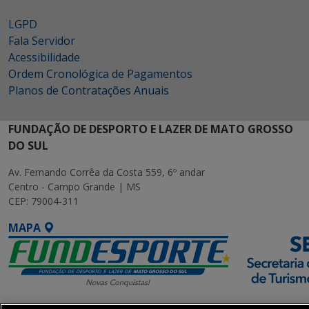
LGPD
Fala Servidor
Acessibilidade
Ordem Cronológica de Pagamentos
Planos de Contratações Anuais
FUNDAÇÃO DE DESPORTO E LAZER DE MATO GROSSO
DO SUL
Av. Fernando Corrêa da Costa 559, 6º andar
Centro - Campo Grande | MS
CEP: 79004-311
MAPA