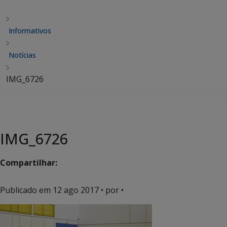
Informativos
Notícias
IMG_6726
IMG_6726
Compartilhar:
Publicado em
12 ago 2017
• por •