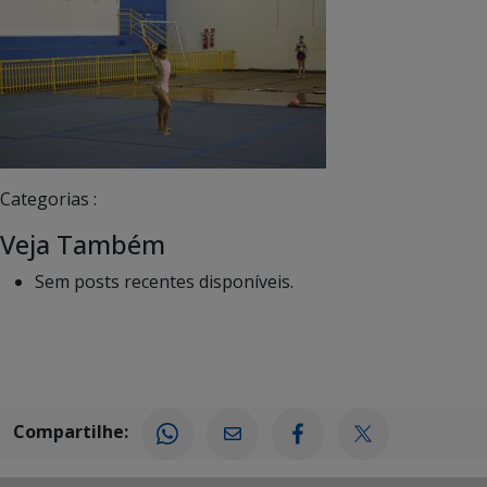
Categorias :
Veja Também
Sem posts recentes disponíveis.
Compartilhe: