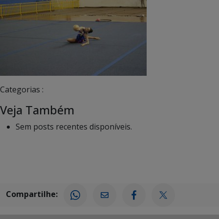
Categorias :
Veja Também
Sem posts recentes disponíveis.
Compartilhe: