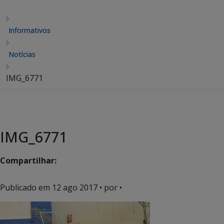
Informativos
Notícias
IMG_6771
IMG_6771
Compartilhar:
Publicado em
12 ago 2017
• por •