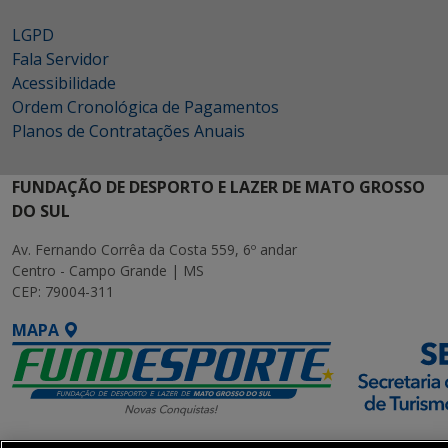
LGPD
Fala Servidor
Acessibilidade
Ordem Cronológica de Pagamentos
Planos de Contratações Anuais
FUNDAÇÃO DE DESPORTO E LAZER DE MATO GROSSO
DO SUL
Av. Fernando Corrêa da Costa 559, 6º andar
Centro - Campo Grande | MS
CEP: 79004-311
MAPA