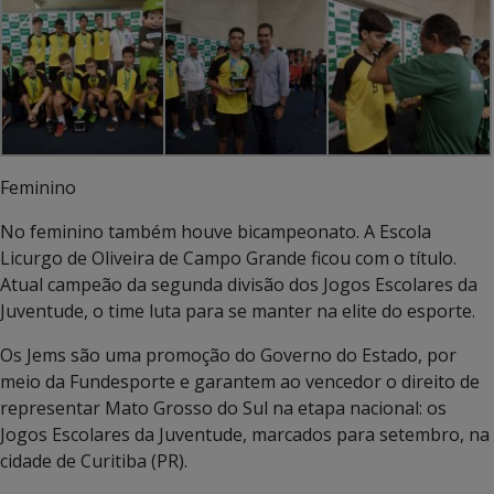
Feminino
No feminino também houve bicampeonato. A Escola
Licurgo de Oliveira de Campo Grande ficou com o título.
Atual campeão da segunda divisão dos Jogos Escolares da
Juventude, o time luta para se manter na elite do esporte.
Os Jems são uma promoção do Governo do Estado, por
meio da Fundesporte e garantem ao vencedor o direito de
representar Mato Grosso do Sul na etapa nacional: os
Jogos Escolares da Juventude, marcados para setembro, na
cidade de Curitiba (PR).