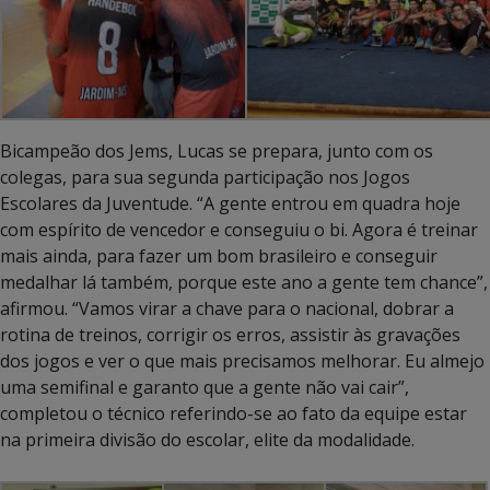
Bicampeão dos Jems, Lucas se prepara, junto com os
colegas, para sua segunda participação nos Jogos
Escolares da Juventude. “A gente entrou em quadra hoje
com espírito de vencedor e conseguiu o bi. Agora é treinar
mais ainda, para fazer um bom brasileiro e conseguir
medalhar lá também, porque este ano a gente tem chance”,
afirmou. “Vamos virar a chave para o nacional, dobrar a
rotina de treinos, corrigir os erros, assistir às gravações
dos jogos e ver o que mais precisamos melhorar. Eu almejo
uma semifinal e garanto que a gente não vai cair”,
completou o técnico referindo-se ao fato da equipe estar
na primeira divisão do escolar, elite da modalidade.