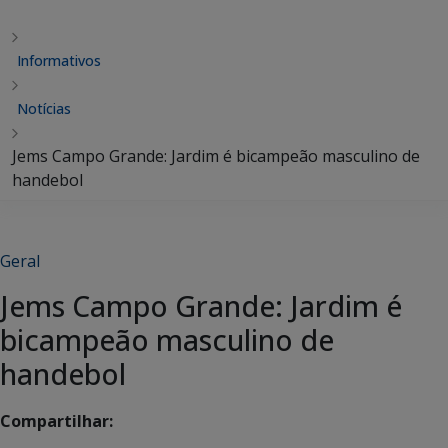
Informativos
Notícias
Jems Campo Grande: Jardim é bicampeão masculino de
handebol
Geral
Jems Campo Grande: Jardim é
bicampeão masculino de
handebol
Compartilhar: