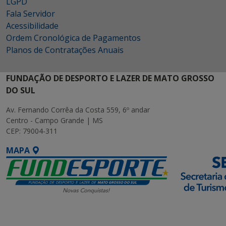
LGPD
Fala Servidor
Acessibilidade
Ordem Cronológica de Pagamentos
Planos de Contratações Anuais
FUNDAÇÃO DE DESPORTO E LAZER DE MATO GROSSO
DO SUL
Av. Fernando Corrêa da Costa 559, 6º andar
Centro - Campo Grande | MS
CEP: 79004-311
MAPA
SETDIG | Secretaria-