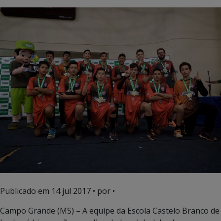
Publicado em
14 jul 2017
• por •
Campo Grande (MS) – A equipe da Escola Castelo Branco de