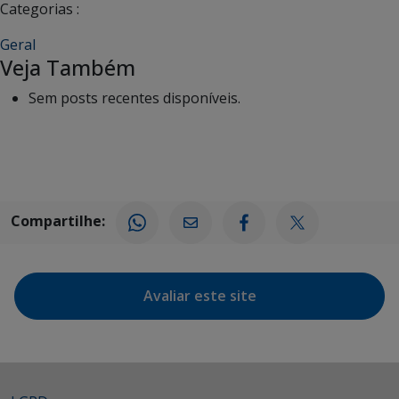
Categorias :
Geral
Veja Também
Sem posts recentes disponíveis.
Compartilhe:
Avaliar este site