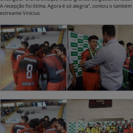
A recepção foi ótima. Agora é só alegria”, contou o também
estreante Vinícius.