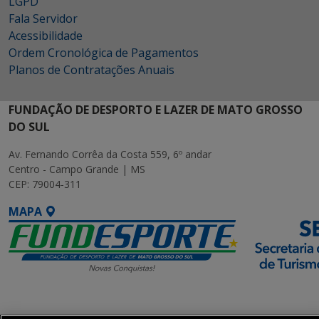
LGPD
Fala Servidor
Acessibilidade
Ordem Cronológica de Pagamentos
Planos de Contratações Anuais
FUNDAÇÃO DE DESPORTO E LAZER DE MATO GROSSO
DO SUL
Av. Fernando Corrêa da Costa 559, 6º andar
Centro - Campo Grande | MS
CEP: 79004-311
MAPA
SETDIG | Secretaria-
Executiva de