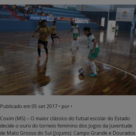
Publicado em
05 set 2017
• por •
Coxim (MS) – O maior clássico do futsal escolar do Estado
decide o ouro do torneio feminino dos Jogos da Juventude
de Mato Grosso do Sul (Jojums). Campo Grande e Dourados