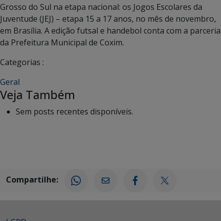
Grosso do Sul na etapa nacional: os Jogos Escolares da
Juventude (JEJ) – etapa 15 a 17 anos, no mês de novembro,
em Brasília. A edição futsal e handebol conta com a parceria
da Prefeitura Municipal de Coxim.
Categorias :
Geral
Veja Também
Sem posts recentes disponíveis.
Compartilhe: