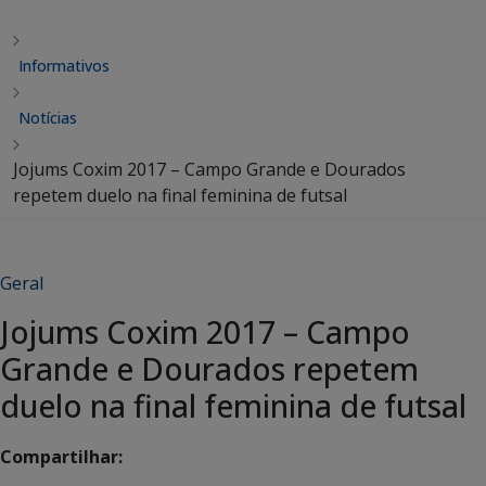
Informativos
Notícias
Jojums Coxim 2017 – Campo Grande e Dourados
repetem duelo na final feminina de futsal
Geral
Jojums Coxim 2017 – Campo
Grande e Dourados repetem
duelo na final feminina de futsal
Compartilhar: