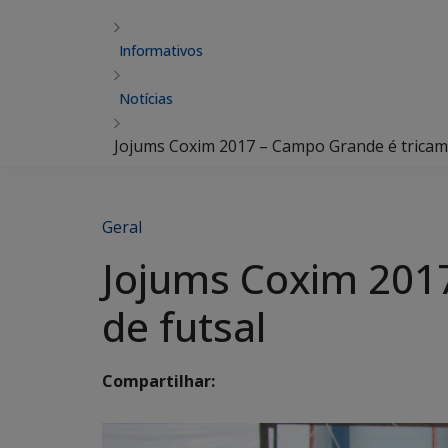
Informativos
Notícias
Jojums Coxim 2017 – Campo Grande é tricam
Geral
Jojums Coxim 201
de futsal
Compartilhar: