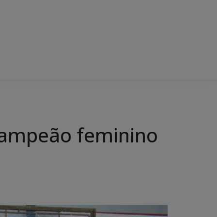
campeão feminino