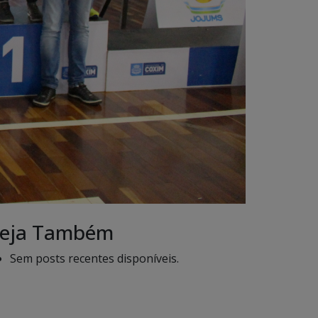
eja Também
Sem posts recentes disponíveis.