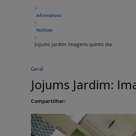
Informativos
Notícias
Jojums Jardim: Imagens quinto dia
Geral
Jojums Jardim: Im
Compartilhar: