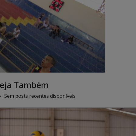
eja Também
Sem posts recentes disponíveis.