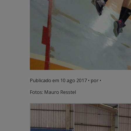
Publicado em
10 ago 2017
• por •
Fotos: Mauro Resstel