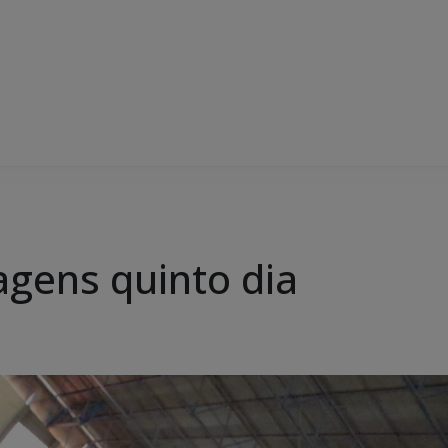
agens quinto dia