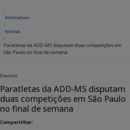
Informativos
Notícias
Paratletas da ADD-MS disputam duas competições em
São Paulo no final de semana
Eventos
Paratletas da ADD-MS disputam
duas competições em São Paulo
no final de semana
Compartilhar: