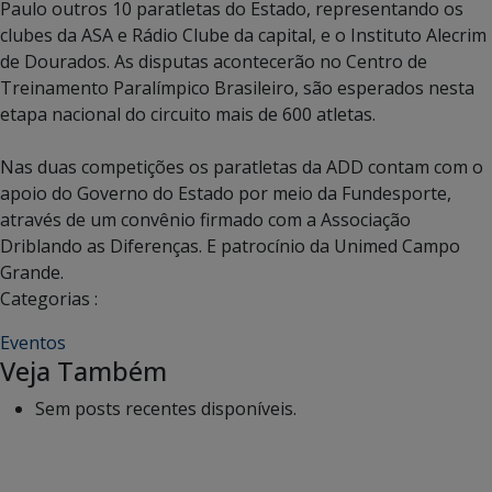
Paulo outros 10 paratletas do Estado, representando os
clubes da ASA e Rádio Clube da capital, e o Instituto Alecrim
de Dourados. As disputas acontecerão no Centro de
Treinamento Paralímpico Brasileiro, são esperados nesta
etapa nacional do circuito mais de 600 atletas.
Nas duas competições
os paratletas da ADD contam com o
apoio do Governo do Estado por meio da Fundesporte,
através de um convênio firmado com a Associação
Driblando as Diferenças
. E patrocínio da Unimed Campo
Grande.
Categorias :
Eventos
Veja Também
Sem posts recentes disponíveis.