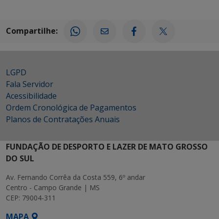
Compartilhe:
LGPD
Fala Servidor
Acessibilidade
Ordem Cronológica de Pagamentos
Planos de Contratações Anuais
FUNDAÇÃO DE DESPORTO E LAZER DE MATO GROSSO
DO SUL
Av. Fernando Corrêa da Costa 559, 6º andar
Centro - Campo Grande | MS
CEP: 79004-311
MAPA