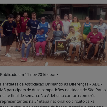
Publicado em
11 nov 2016
• por •
Paratletas da Associação Driblando as Diferenças – ADD-
MS participam de duas competições na cidade de São Paulo
neste final de semana. No Atletismo contará com três
representantes na 3ª etapa nacional do circuito caixa