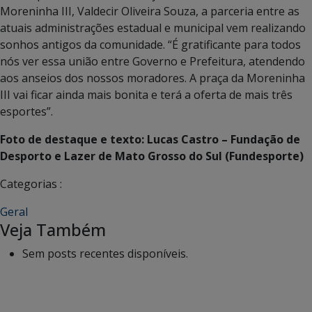
Moreninha III, Valdecir Oliveira Souza, a parceria entre as
atuais administrações estadual e municipal vem realizando
sonhos antigos da comunidade. “É gratificante para todos
nós ver essa união entre Governo e Prefeitura, atendendo
aos anseios dos nossos moradores. A praça da Moreninha
III vai ficar ainda mais bonita e terá a oferta de mais três
esportes”.
Foto de destaque e texto: Lucas Castro – Fundação de
Desporto e Lazer de Mato Grosso do Sul (Fundesporte)
Categorias :
Geral
Veja Também
Sem posts recentes disponíveis.