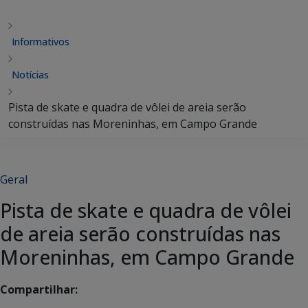
Informativos
Notícias
Pista de skate e quadra de vôlei de areia serão
construídas nas Moreninhas, em Campo Grande
Geral
Pista de skate e quadra de vôlei
de areia serão construídas nas
Moreninhas, em Campo Grande
Compartilhar: