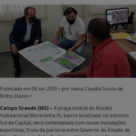
Publicado em
08 set 2020
• por Ivana Claudia Souza de
Britto Dezen •
Campo Grande (MS) –
A praça central do Núcleo
Habitacional Moreninha III, bairro localizado no extremo
Sul da Capital, será contemplada com novas instalações
esportivas, fruto da parceria entre Governo do Estado de