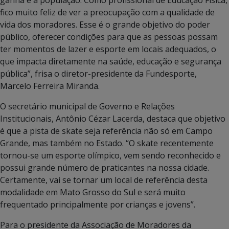
fico muito feliz de ver a preocupação com a qualidade de
vida dos moradores. Esse é o grande objetivo do poder
público, oferecer condições para que as pessoas possam
ter momentos de lazer e esporte em locais adequados, o
que impacta diretamente na saúde, educação e segurança
pública”, frisa o diretor-presidente da Fundesporte,
Marcelo Ferreira Miranda.
O secretário municipal de Governo e Relações
Institucionais, Antônio Cézar Lacerda, destaca que objetivo
é que a pista de skate seja referência não só em Campo
Grande, mas também no Estado. “O skate recentemente
tornou-se um esporte olímpico, vem sendo reconhecido e
possui grande número de praticantes na nossa cidade.
Certamente, vai se tornar um local de referência desta
modalidade em Mato Grosso do Sul e será muito
frequentado principalmente por crianças e jovens”.
Para o presidente da Associação de Moradores da