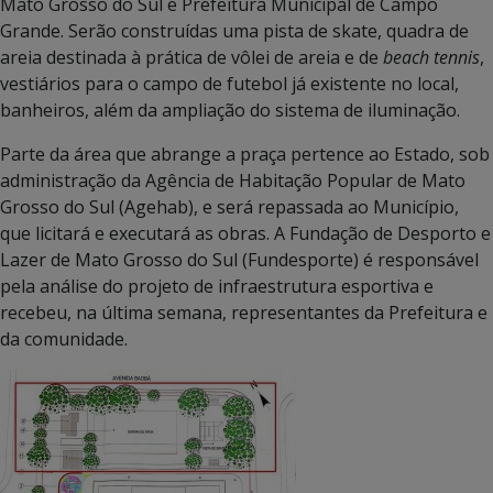
Mato Grosso do Sul e Prefeitura Municipal de Campo
Grande. Serão construídas uma pista de skate, quadra de
areia destinada à prática de vôlei de areia e de
beach tennis
,
vestiários para o campo de futebol já existente no local,
banheiros, além da ampliação do sistema de iluminação.
Parte da área que abrange a praça pertence ao Estado, sob
administração da Agência de Habitação Popular de Mato
Grosso do Sul (Agehab), e será repassada ao Município,
que licitará e executará as obras. A Fundação de Desporto e
Lazer de Mato Grosso do Sul (Fundesporte) é responsável
pela análise do projeto de infraestrutura esportiva e
recebeu, na última semana, representantes da Prefeitura e
da comunidade.