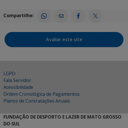
Compartilhe:
Avaliar este site
LGPD
Fala Servidor
Acessibilidade
Ordem Cronológica de Pagamentos
Planos de Contratações Anuais
FUNDAÇÃO DE DESPORTO E LAZER DE MATO GROSSO
DO SUL