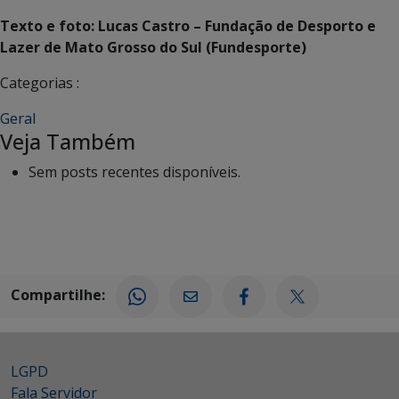
Texto e foto: Lucas Castro – Fundação de Desporto e
Lazer de Mato Grosso do Sul (Fundesporte)
Categorias :
Geral
Veja Também
Sem posts recentes disponíveis.
Compartilhe:
LGPD
Fala Servidor