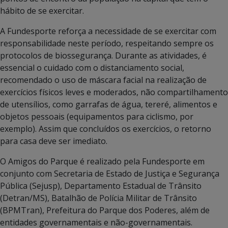
hábito de se exercitar.
A Fundesporte reforça a necessidade de se exercitar com
responsabilidade neste período, respeitando sempre os
protocolos de biossegurança. Durante as atividades, é
essencial o cuidado com o distanciamento social,
recomendado o uso de máscara facial na realização de
exercícios físicos leves e moderados, não compartilhamento
de utensílios, como garrafas de água, tereré, alimentos e
objetos pessoais (equipamentos para ciclismo, por
exemplo). Assim que concluídos os exercícios, o retorno
para casa deve ser imediato.
O Amigos do Parque é realizado pela Fundesporte em
conjunto com Secretaria de Estado de Justiça e Segurança
Pública (Sejusp), Departamento Estadual de Trânsito
(Detran/MS), Batalhão de Polícia Militar de Trânsito
(BPMTran), Prefeitura do Parque dos Poderes, além de
entidades governamentais e não-governamentais.