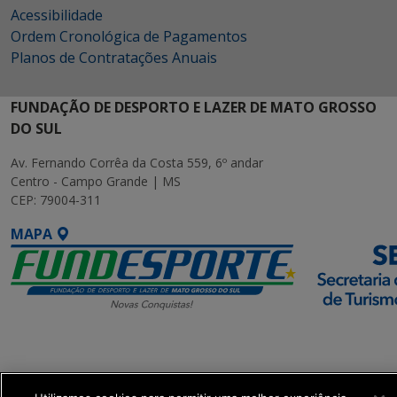
Acessibilidade
Ordem Cronológica de Pagamentos
Planos de Contratações Anuais
FUNDAÇÃO DE DESPORTO E LAZER DE MATO GROSSO
DO SUL
Av. Fernando Corrêa da Costa 559, 6º andar
Centro - Campo Grande | MS
CEP: 79004-311
MAPA
SETDIG | Secretaria-
Executiva de
Transformação Digital