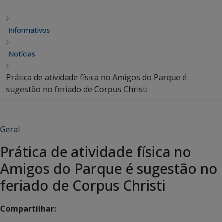
Informativos
Notícias
Prática de atividade física no Amigos do Parque é
sugestão no feriado de Corpus Christi
Geral
Prática de atividade física no
Amigos do Parque é sugestão no
feriado de Corpus Christi
Compartilhar: