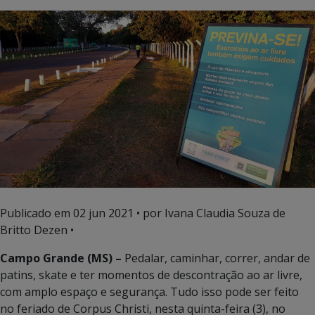
Publicado em
02 jun 2021
• por Ivana Claudia Souza de
Britto Dezen •
Campo Grande (MS) –
Pedalar, caminhar, correr, andar de
patins, skate e ter momentos de descontração ao ar livre,
com amplo espaço e segurança. Tudo isso pode ser feito
no feriado de Corpus Christi, nesta quinta-feira (3), no