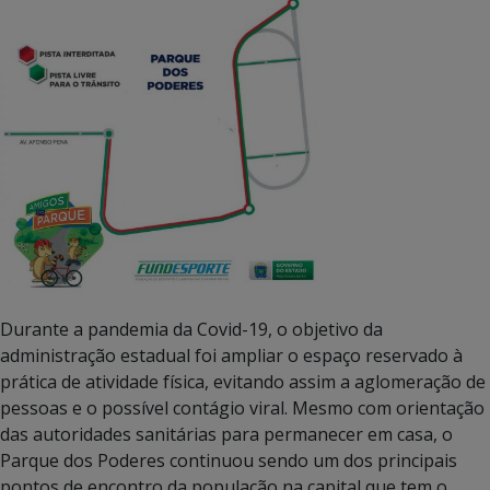
Durante a pandemia da Covid-19, o objetivo da
administração estadual foi ampliar o espaço reservado à
prática de atividade física, evitando assim a aglomeração de
pessoas e o possível contágio viral. Mesmo com orientação
das autoridades sanitárias para permanecer em casa, o
Parque dos Poderes continuou sendo um dos principais
pontos de encontro da população na capital que tem o