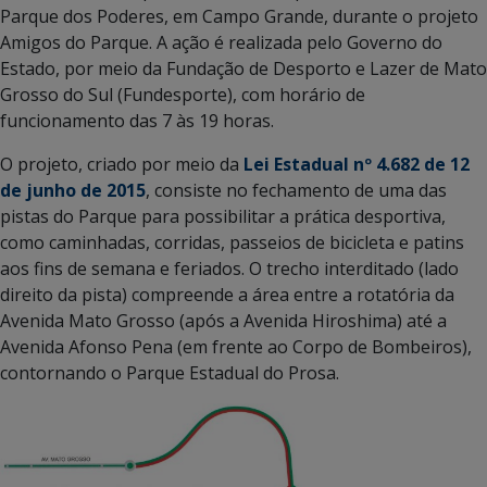
Parque dos Poderes, em Campo Grande, durante o projeto
Amigos do Parque. A ação é realizada pelo Governo do
Estado, por meio da Fundação de Desporto e Lazer de Mato
Grosso do Sul (Fundesporte), com horário de
funcionamento das 7 às 19 horas.
O projeto, criado por meio da
Lei Estadual nº 4.682 de 12
de junho de 2015
, consiste no fechamento de uma das
pistas do Parque para possibilitar a prática desportiva,
como caminhadas, corridas, passeios de bicicleta e patins
aos fins de semana e feriados. O trecho interditado (lado
direito da pista) compreende a área entre a rotatória da
Avenida Mato Grosso (após a Avenida Hiroshima) até a
Avenida Afonso Pena (em frente ao Corpo de Bombeiros),
contornando o Parque Estadual do Prosa.